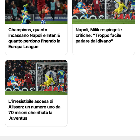
Champions, quanto
Napoli, Milik respinge le
incassano Napoli e Inter. E
critiche: “Troppo facile
quanto perdono finendo in
parlare dal divano”
Europa League
L’irresistibile ascesa di
Alisson: un numero uno da
70 milioni che rifiutò la
Juventus