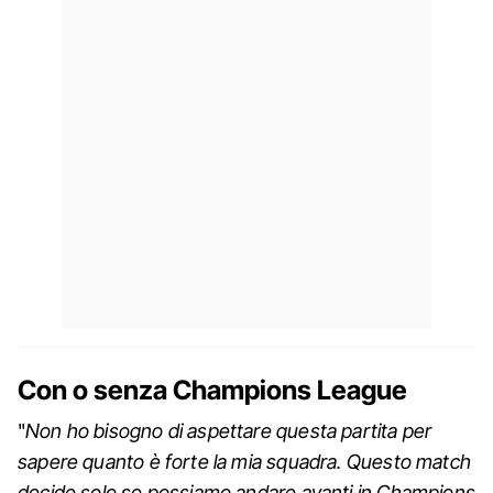
Con o senza Champions League
"
Non ho bisogno di aspettare questa partita per
sapere quanto è forte la mia squadra. Questo match
decide solo se possiamo andare avanti in Champions