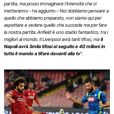
partita, ma posso immaginare l'intensità che ci
metteranno
– ha aggiunto –
Noi dobbiamo pensare a
quello che abbiamo preparato, non siamo qui per
aspettare e vedere quello che succede ma per fare
la nostra partita. Anfield è uno stadio fantastico, tra i
migliori al mondo. Il Liverpool avrà tanti tifosi, ma
il
Napoli avrà 3mila tifosi al seguito e 40 milioni in
tutto il mondo a tifare davanti alla tv
".