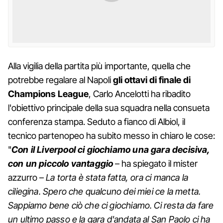
Alla vigilia della partita più importante, quella che
potrebbe regalare al Napoli
gli ottavi di finale di
Champions League
, Carlo Ancelotti ha ribadito
l'obiettivo principale della sua squadra nella consueta
conferenza stampa. Seduto a fianco di Albiol, il
tecnico partenopeo ha subito messo in chiaro le cose:
"
Con il Liverpool ci giochiamo una gara decisiva,
con un piccolo vantaggio
– ha spiegato il mister
azzurro –
La torta è stata fatta, ora ci manca la
ciliegina. Spero che qualcuno dei miei ce la metta.
Sappiamo bene ciò che ci giochiamo. Ci resta da fare
un ultimo passo e la gara d'andata al San Paolo ci ha