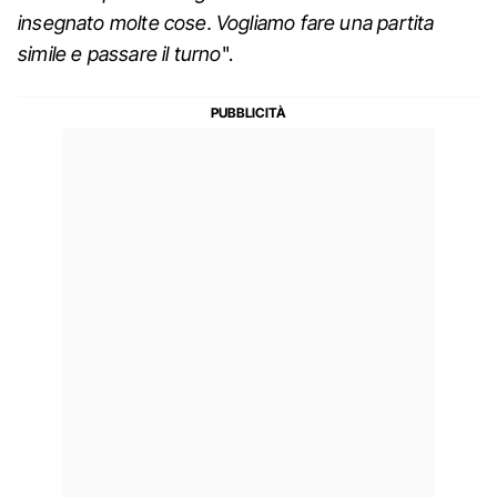
insegnato molte cose. Vogliamo fare una partita
simile e passare il turno
".