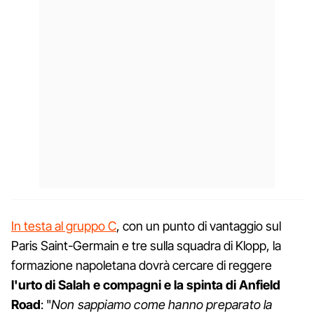
In testa al gruppo C
, con un punto di vantaggio sul
Paris Saint-Germain e tre sulla squadra di Klopp, la
formazione napoletana dovrà cercare di reggere
l'urto di Salah e compagni e la spinta di Anfield
Road
: "
Non sappiamo come hanno preparato la