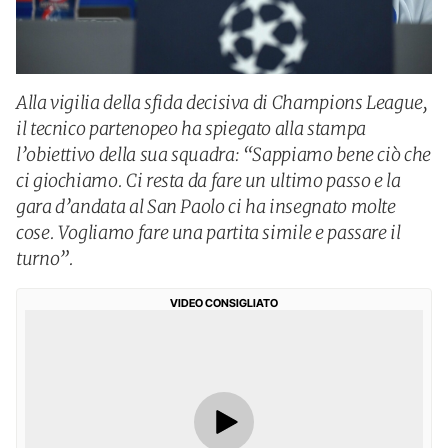
Alla vigilia della sfida decisiva di Champions League,
il tecnico partenopeo ha spiegato alla stampa
l’obiettivo della sua squadra: “Sappiamo bene ciò che
ci giochiamo. Ci resta da fare un ultimo passo e la
gara d’andata al San Paolo ci ha insegnato molte
cose. Vogliamo fare una partita simile e passare il
turno”.
VIDEO CONSIGLIATO