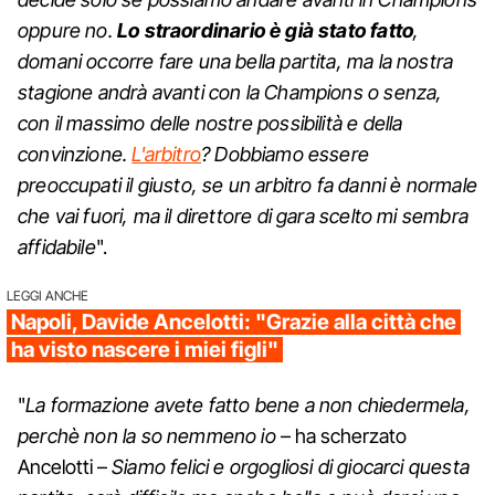
oppure no.
Lo straordinario è già stato fatto
,
domani occorre fare una bella partita, ma la nostra
stagione andrà avanti con la Champions o senza,
con il massimo delle nostre possibilità e della
convinzione.
L'arbitro
? Dobbiamo essere
preoccupati il giusto, se un arbitro fa danni è normale
che vai fuori, ma il direttore di gara scelto mi sembra
affidabile
".
LEGGI ANCHE
Napoli, Davide Ancelotti: "Grazie alla città che
ha visto nascere i miei figli"
"
La formazione avete fatto bene a non chiedermela,
perchè non la so nemmeno io
– ha scherzato
Ancelotti –
Siamo felici e orgogliosi di giocarci questa