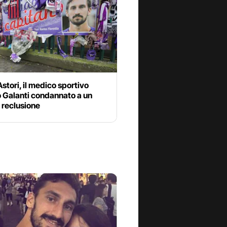
stori, il medico sportivo
o Galanti condannato a un
 reclusione