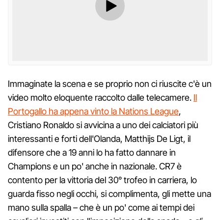
Immaginate la scena e se proprio non ci riuscite c'è un
video molto eloquente raccolto dalle telecamere.
Il
Portogallo ha appena vinto la Nations League
,
Cristiano Ronaldo si avvicina a uno dei calciatori più
interessanti e forti dell'Olanda, Matthijs De Ligt, il
difensore che a 19 anni lo ha fatto dannare in
Champions e un po' anche in nazionale. CR7 è
contento per la vittoria del 30° trofeo in carriera, lo
guarda fisso negli occhi, si complimenta, gli mette una
mano sulla spalla – che è un po' come ai tempi dei