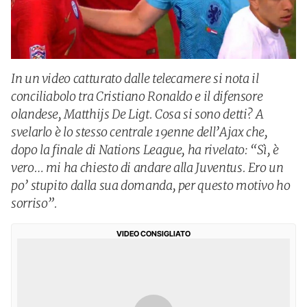
In un video catturato dalle telecamere si nota il
conciliabolo tra Cristiano Ronaldo e il difensore
olandese, Matthijs De Ligt. Cosa si sono detti? A
svelarlo è lo stesso centrale 19enne dell’Ajax che,
dopo la finale di Nations League, ha rivelato: “Sì, è
vero… mi ha chiesto di andare alla Juventus. Ero un
po’ stupito dalla sua domanda, per questo motivo ho
sorriso”.
VIDEO CONSIGLIATO