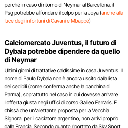
perché in caso di ritorno di Neymar al Barcellona, il
Psg potrebbe affondare il colpo per la Joya (
anche alla
luce degli infortuni di Cavani e Mbappé
)
Calciomercato Juventus, il futuro di
Dybala potrebbe dipendere da quello
di Neymar
Ultimi giorni di trattative caldissime in casa Juventus. Il
nome di Paulo Dybala non è ancora uscito dalla lista
dei cedibili (come conferma anche la panchina di
Parma), soprattutto nel caso in cui dovesse arrivare
l'offerta giusta negli uffici di corso Galileo Ferraris. E
chissà che un'allettante proposta per la Vecchia
Signora, per il calciatore argentino, non arrivi proprio
dalla Francia. Secondo quanto riportato da Sky Sport