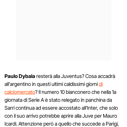
Paulo Dybala
resterà alla Juventus? Cosa accadrà
all'argentino in questi ultimi caldissimi giorni
di
calciomercato
? Il numero 10 bianconero che nella 1a
giornata di Serie A è stato relegato in panchina da
Sarri continua ad essere accostato all'Inter, che solo
con il suo arrivo potrebbe aprire alla Juve per Mauro
Icardi. Attenzione però a quello che succede a Parigi,