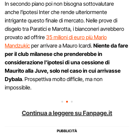
In secondo piano poi non bisogna sottovalutare
anche l'ipotesi Inter che rende ulteriormente
intrigante questo finale di mercato. Nelle prove di
disgelo tra Paratici e Marotta, i bianconeri avrebbero
provato ad offrire
35 milioni di euro più Mario
Mandzukic
per arrivare a Mauro Icardi.
Niente da fare
per il club milanese che prenderebbe in
considerazione l'ipotesi di una cessione di
Maurito alla Juve, solo nel caso in cui arrivasse
Dybala
. Prospettiva molto difficile, ma non
impossibile.
Continua a leggere su Fanpage.it