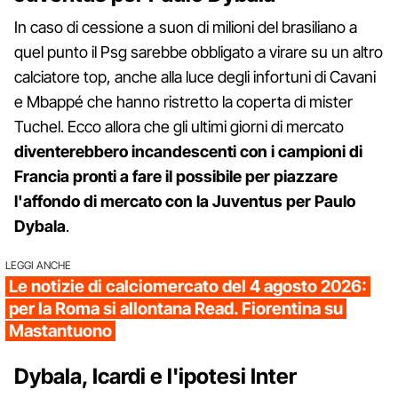
In caso di cessione a suon di milioni del brasiliano a
quel punto il Psg sarebbe obbligato a virare su un altro
calciatore top, anche alla luce degli infortuni di Cavani
e Mbappé che hanno ristretto la coperta di mister
Tuchel. Ecco allora che gli ultimi giorni di mercato
diventerebbero incandescenti con i campioni di
Francia pronti a fare il possibile per piazzare
l'affondo di mercato con la Juventus per Paulo
Dybala
.
LEGGI ANCHE
Le notizie di calciomercato del 4 agosto 2026:
per la Roma si allontana Read. Fiorentina su
Mastantuono
Dybala, Icardi e l'ipotesi Inter