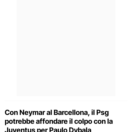
Con Neymar al Barcellona, il Psg
potrebbe affondare il colpo con la
Juventus per Paulo Dybala