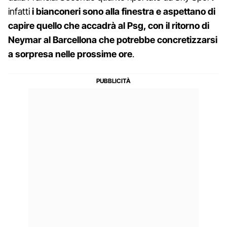
infatti
i bianconeri sono alla finestra e aspettano di
capire quello che accadrà al Psg, con il ritorno di
Neymar al Barcellona che potrebbe concretizzarsi
a sorpresa nelle prossime ore
.