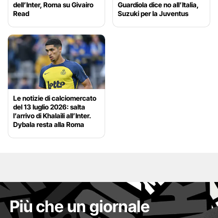
dell’Inter, Roma su Givairo
Guardiola dice no all’Italia,
Read
Suzuki per la Juventus
Le notizie di calciomercato
del 13 luglio 2026: salta
l’arrivo di Khalaili all’Inter.
Dybala resta alla Roma
Più che un giornale