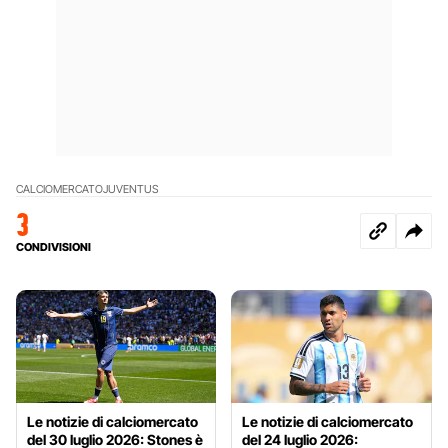
CALCIOMERCATO
JUVENTUS
3
CONDIVISIONI
Le notizie di calciomercato
Le notizie di calciomercato
del 30 luglio 2026: Stones è
del 24 luglio 2026: