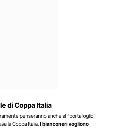
ale di Coppa Italia
ramente penseranno anche al “portafoglio”
asa la Coppa Italia.
I bianconeri vogliono