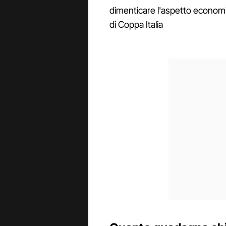
dimenticare l'aspetto economico
di Coppa Italia