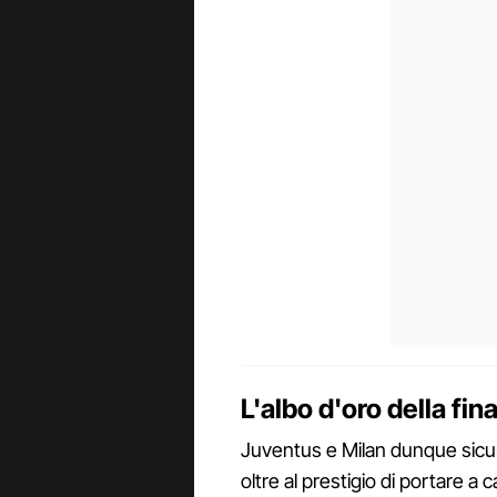
L'albo d'oro della fin
Juventus e Milan dunque sicu
oltre al prestigio di portare a c