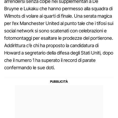
arrendersi senza colpe nei supplementari a De
Bruyne e Lukaku che hanno permesso alla squadra di
Wilmots di volare ai quarti di finale. Una serata magica
per l’ex Manchester United al punto tale che i tifosi sui
social network si sono scatenati con celebrazioni e
fotomontaggi per esaltare le prodezze del portierone.
Addirittura c’è chi ha proposto la candidatura di
Howard a segretario della difesa degli Stati Uniti, dopo
che il numero 1 ha superato il record di parate
confermando le sue doti.