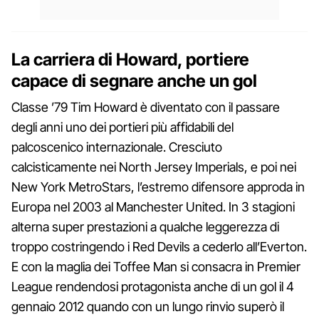
La carriera di Howard, portiere
capace di segnare anche un gol
Classe ’79 Tim Howard è diventato con il passare
degli anni uno dei portieri più affidabili del
palcoscenico internazionale. Cresciuto
calcisticamente nei North Jersey Imperials, e poi nei
New York MetroStars, l’estremo difensore approda in
Europa nel 2003 al Manchester United. In 3 stagioni
alterna super prestazioni a qualche leggerezza di
troppo costringendo i Red Devils a cederlo all’Everton.
E con la maglia dei Toffee Man si consacra in Premier
League rendendosi protagonista anche di un gol il 4
gennaio 2012 quando con un lungo rinvio superò il