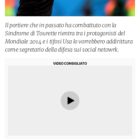
Il portiere che in passato ha combattuto con la
Sindrome di Tourette rientra tra i protagonisti del
Mondiale 2014 e i tifosi Usa lo vorrebbero addirittura
come segretario della difesa sui social netowrk.
VIDEO CONSIGLIATO