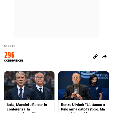
MONDIALI
296
CONDIVISIONI
Italia, Mancini e Ranieri in
Renzo Ulivieri: “L’attacco a
conferenza, la
Pirlo mi ha dato fastidio. Ma