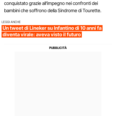
conquistato grazie all’impegno nei confronti dei
bambini che soffrono della Sindrome di Tourette.
LEGGI ANCHE
Un tweet di Lineker su Infantino di 10 anni fa
diventa virale: aveva visto il futuro