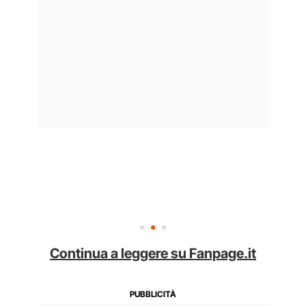
Continua a leggere su Fanpage.it