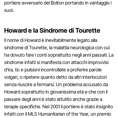
portiere avversario del Bolton portando in vantaggio i
suoi.
Howard e la Sindrome di Tourette
Il nome di Howard è inevitabilmente legato alla
sindrome di Tourette, la malattia neurologica con cui
ha dovuto fare i conti soprattutto negli anni passati. La
sindrome infatti si manifesta con attacchi improvvisi
d’ira, tic e pulsioni incontrollate a proferire parole
volgari, o ripetere quanto detto da altri interlocutori
senza riuscire a fermarsi. Un problema accusato da
Howard soprattutto in giovanissima età e che con il
passare degli anni è stato attutito anche grazie a
terapie specifiche. Nel 2001 il portiere è stato insignito
infatti con il MLS Humanitarian of the Year, un premio