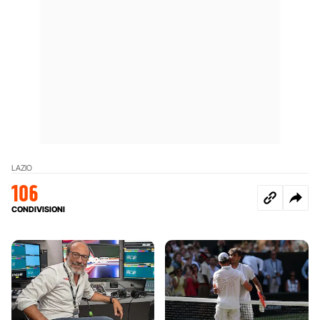
LAZIO
106
CONDIVISIONI