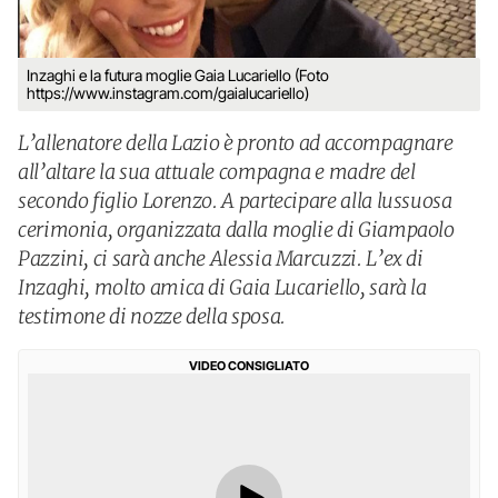
Inzaghi e la futura moglie Gaia Lucariello (Foto
https://www.instagram.com/gaialucariello)
L’allenatore della Lazio è pronto ad accompagnare
all’altare la sua attuale compagna e madre del
secondo figlio Lorenzo. A partecipare alla lussuosa
cerimonia, organizzata dalla moglie di Giampaolo
Pazzini, ci sarà anche Alessia Marcuzzi. L’ex di
Inzaghi, molto amica di Gaia Lucariello, sarà la
testimone di nozze della sposa.
VIDEO CONSIGLIATO