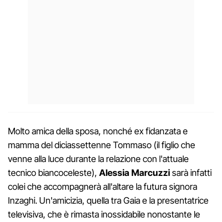
Molto amica della sposa, nonché ex fidanzata e
mamma del diciassettenne Tommaso (il figlio che
venne alla luce durante la relazione con l'attuale
tecnico biancoceleste),
Alessia Marcuzzi
sarà infatti
colei che accompagnerà all'altare la futura signora
Inzaghi. Un'amicizia, quella tra Gaia e la presentatrice
televisiva, che è rimasta inossidabile nonostante le