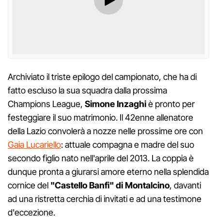
Archiviato il triste epilogo del campionato, che ha di
fatto escluso la sua squadra dalla prossima
Champions League,
Simone Inzaghi
è pronto per
festeggiare il suo matrimonio. Il 42enne allenatore
della Lazio convolerà a nozze nelle prossime ore con
Gaia Lucariello
: attuale compagna e madre del suo
secondo figlio nato nell'aprile del 2013. La coppia è
dunque pronta a giurarsi amore eterno nella splendida
cornice del
"Castello Banfi" di Montalcino
, davanti
ad una ristretta cerchia di invitati e ad una testimone
d'eccezione.