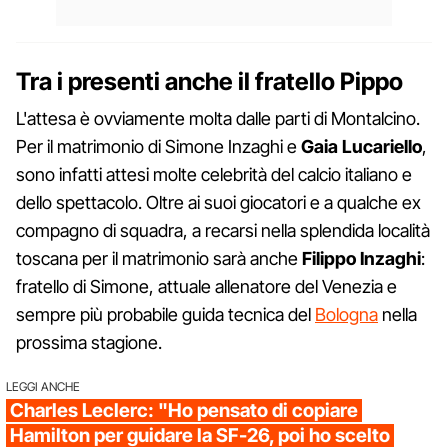
Tra i presenti anche il fratello Pippo
L'attesa è ovviamente molta dalle parti di Montalcino.
Per il matrimonio di Simone Inzaghi e
Gaia Lucariello
,
sono infatti attesi molte celebrità del calcio italiano e
dello spettacolo. Oltre ai suoi giocatori e a qualche ex
compagno di squadra, a recarsi nella splendida località
toscana per il matrimonio sarà anche
Filippo Inzaghi
:
fratello di Simone, attuale allenatore del Venezia e
sempre più probabile guida tecnica del
Bologna
nella
prossima stagione.
LEGGI ANCHE
Charles Leclerc: "Ho pensato di copiare
Hamilton per guidare la SF-26, poi ho scelto