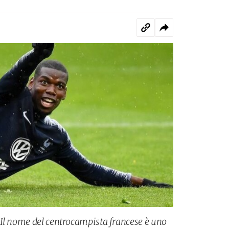
Il nome del centrocampista francese è uno