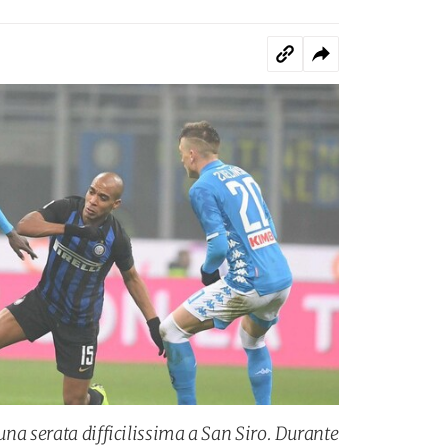
na serata difficilissima a San Siro. Durante