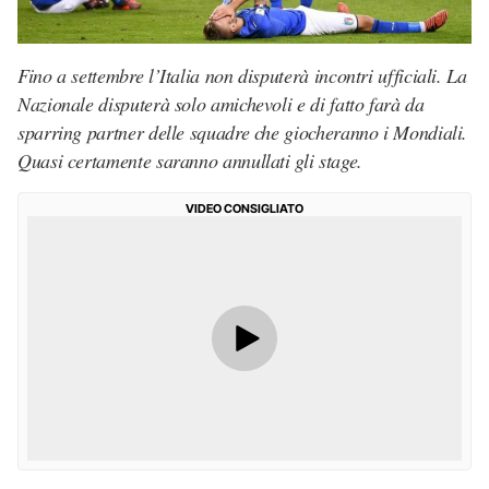
Fino a settembre l’Italia non disputerà incontri ufficiali. La
Nazionale disputerà solo amichevoli e di fatto farà da
sparring partner delle squadre che giocheranno i Mondiali.
Quasi certamente saranno annullati gli stage.
VIDEO CONSIGLIATO