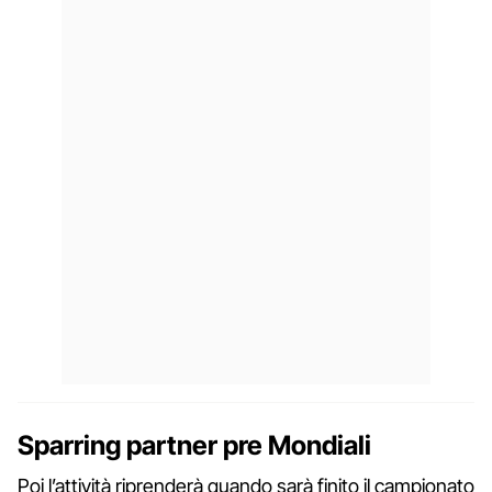
Sparring partner pre Mondiali
Poi l’attività riprenderà quando sarà finito il campionato