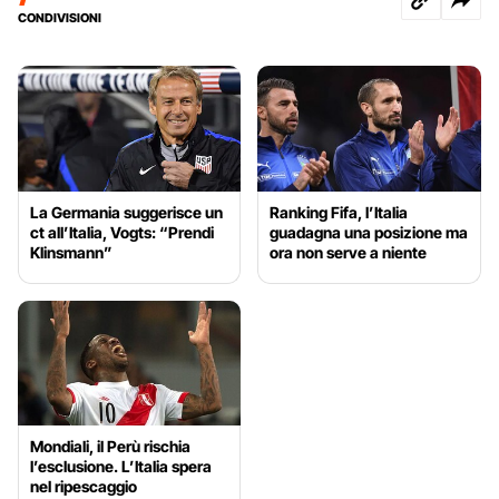
CONDIVISIONI
La Germania suggerisce un
Ranking Fifa, l’Italia
ct all’Italia, Vogts: “Prendi
guadagna una posizione ma
Klinsmann”
ora non serve a niente
Mondiali, il Perù rischia
l’esclusione. L’Italia spera
nel ripescaggio