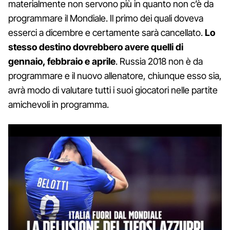
materialmente non servono più in quanto non c’è da
programmare il Mondiale. Il primo dei quali doveva
esserci a dicembre e certamente sarà cancellato.
Lo
stesso destino dovrebbero avere quelli di
gennaio, febbraio e aprile
. Russia 2018 non è da
programmare e il nuovo allenatore, chiunque esso sia,
avrà modo di valutare tutti i suoi giocatori nelle partite
amichevoli in programma.