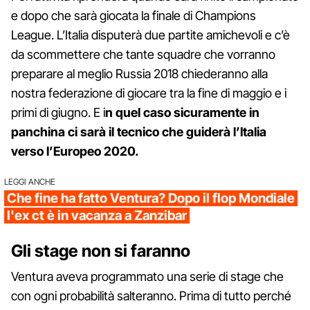
e dopo che sarà giocata la finale di Champions
League. L’Italia disputerà due partite amichevoli e c’è
da scommettere che tante squadre che vorranno
preparare al meglio Russia 2018 chiederanno alla
nostra federazione di giocare tra la fine di maggio e i
primi di giugno. E i
n quel caso sicuramente in
panchina ci sarà il tecnico che guiderà l’Italia
verso l’Europeo 2020.
LEGGI ANCHE
Che fine ha fatto Ventura? Dopo il flop Mondiale
l'ex ct è in vacanza a Zanzibar
Gli stage non si faranno
Ventura aveva programmato una serie di stage che
con ogni probabilità salteranno. Prima di tutto perché