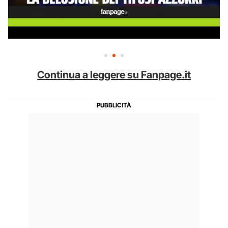
Continua a leggere su Fanpage.it