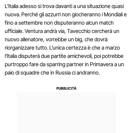
L’Italia adesso si trova davanti a una situazione quasi
nuova. Perché gli azzurri non giocheranno i Mondiali e
fino a settembre non disputeranno alcun match
ufficiale. Ventura andrà via, Tavecchio cercherà un
nuovo allenatore, vorrebbe un big, che dovrà
riorganizzare tutto. L’unica certezza è che a marzo
l’Italia disputerà due partite amichevoli, poi potrebbe
purtroppo fare da sparring partner in Primavera a un
paio di squadre che in Russia ci andranno.