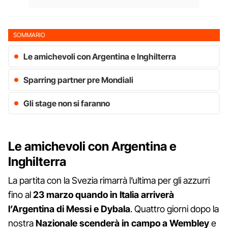
SOMMARIO
Le amichevoli con Argentina e Inghilterra
Sparring partner pre Mondiali
Gli stage non si faranno
Le amichevoli con Argentina e
Inghilterra
La partita con la Svezia rimarrà l’ultima per gli azzurri
fino al
23 marzo quando in Italia arriverà
l’Argentina di Messi e Dybala
. Quattro giorni dopo la
nostra
Nazionale scenderà in campo a Wembley
e