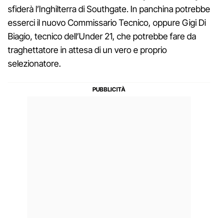
sfiderà l’Inghilterra di Southgate. In panchina potrebbe
esserci il nuovo Commissario Tecnico, oppure Gigi Di
Biagio, tecnico dell’Under 21, che potrebbe fare da
traghettatore in attesa di un vero e proprio
selezionatore.