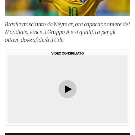
Brasile trascinato da Neymar, ora capocannoniere del
Mondiale, vince il Gruppo A e si qualifica per gli
ottavi, dove sfiderà il Cile.
VIDEO CONSIGLIATO