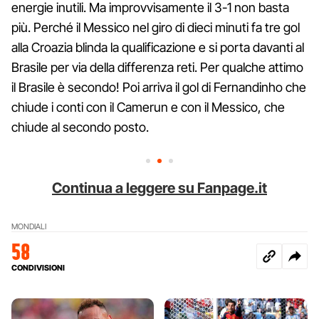
energie inutili. Ma improvvisamente il 3-1 non basta
più. Perché il Messico nel giro di dieci minuti fa tre gol
alla Croazia blinda la qualificazione e si porta davanti al
Brasile per via della differenza reti. Per qualche attimo
il Brasile è secondo! Poi arriva il gol di Fernandinho che
chiude i conti con il Camerun e con il Messico, che
chiude al secondo posto.
Continua a leggere su Fanpage.it
MONDIALI
58
CONDIVISIONI