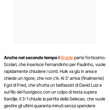
Anche nel secondo tempo
il
Brasile
parte fortissimo.
Scolari, che inserisce Fernandinho per Paulinho, vuole
rapidamente chiudere i conti. Hulk va giù in area e
chiede un rigore, che non c’è. Al 3’ arriva (finalmente)
il gol di Fred, che sfrutta un bell’assist di David Luiz e
sul filo del fuorigioco con un colpo di testa supera
Itandije. Il 3-1 chiude la partita della Selecao, che vuole
gestire gli ultimi quaranta minuti senza spendere