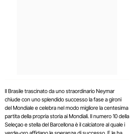
Il Brasile trascinato da uno straordinario Neymar
chiude con uno splendido successo la fase a gironi
del Mondiale e celebra nel modo migliore la centesima
partita della propria storia ai Mondiali. Il numero 10 della
Seleçao e stella del Barcellona è il calciatore al quale i
verde-oro affidano le speranze di successo. E le ha