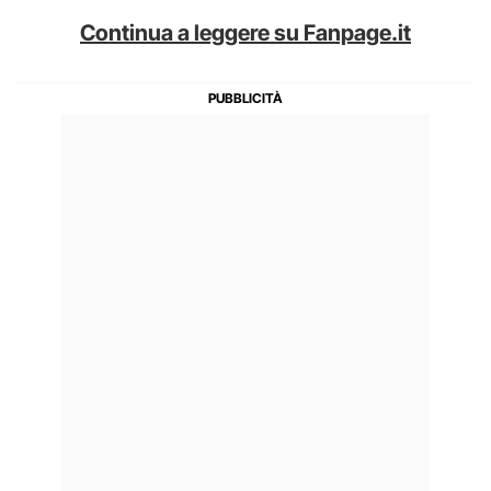
Continua a leggere su Fanpage.it