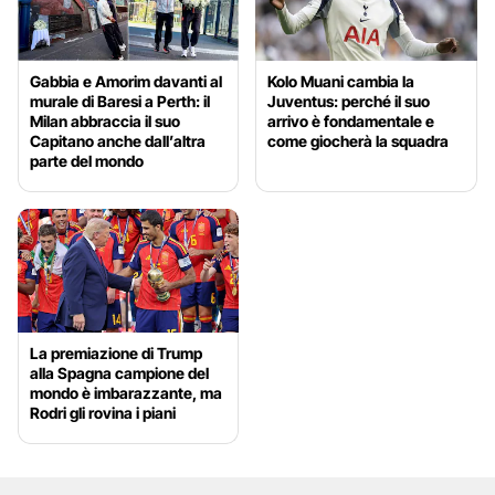
Gabbia e Amorim davanti al
Kolo Muani cambia la
murale di Baresi a Perth: il
Juventus: perché il suo
Milan abbraccia il suo
arrivo è fondamentale e
Capitano anche dall’altra
come giocherà la squadra
parte del mondo
La premiazione di Trump
alla Spagna campione del
mondo è imbarazzante, ma
Rodri gli rovina i piani