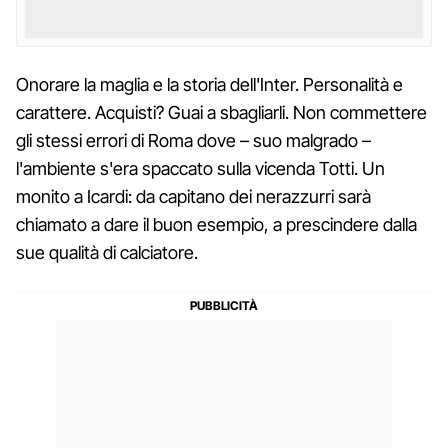
Onorare la maglia e la storia dell'Inter. Personalità e
carattere. Acquisti? Guai a sbagliarli. Non commettere
gli stessi errori di Roma dove – suo malgrado –
l'ambiente s'era spaccato sulla vicenda Totti. Un
monito a Icardi: da capitano dei nerazzurri sarà
chiamato a dare il buon esempio, a prescindere dalla
sue qualità di calciatore.