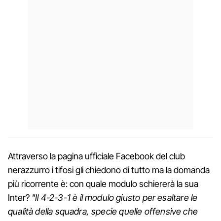
Attraverso la pagina ufficiale Facebook del club
nerazzurro i tifosi gli chiedono di tutto ma la domanda
più ricorrente è: con quale modulo schiererà la sua
Inter?
"Il 4-2-3-1 è il modulo giusto per esaltare le
qualità della squadra, specie quelle offensive che