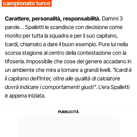
campionato turco
Carattere, personalità, responsabilità.
Dammi 3
parole… Spalletti le scandisce con decisione come
monito per tutta la squadra e per il suo capitano,
Icardi, chiamato a dare il buon esempio. Pure lui nella
scorsa stagione al centro della contestazione con la
tifoseria. Impossibile che cose del genere accadano in
un ambiente che mira a tornare a grandi livelli.
"Icardi è
il capitano dell'Inter, oltre alle qualità di calciatore
dovrà indicare i comportamenti giusti"
. L'era Spalletti
è appena iniziata.