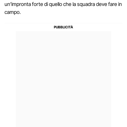
un'impronta forte di quello che la squadra deve fare in
campo.