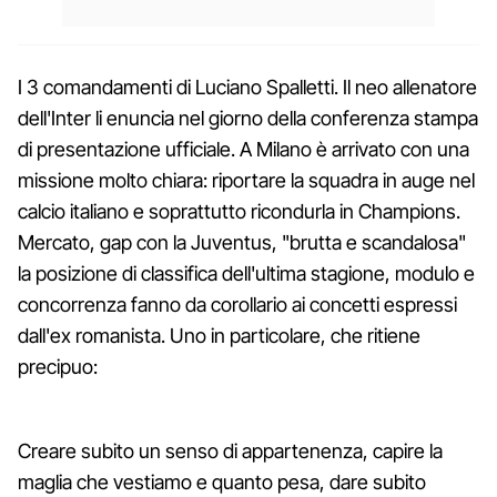
I 3 comandamenti di Luciano Spalletti. Il neo allenatore
dell'Inter li enuncia nel giorno della conferenza stampa
di presentazione ufficiale. A Milano è arrivato con una
missione molto chiara: riportare la squadra in auge nel
calcio italiano e soprattutto ricondurla in Champions.
Mercato, gap con la Juventus, "brutta e scandalosa"
la posizione di classifica dell'ultima stagione, modulo e
concorrenza fanno da corollario ai concetti espressi
dall'ex romanista. Uno in particolare, che ritiene
precipuo:
Creare subito un senso di appartenenza, capire la
maglia che vestiamo e quanto pesa, dare subito