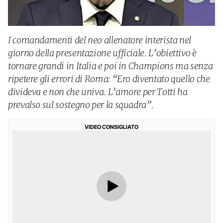
I comandamenti del neo allenatore interista nel
giorno della presentazione ufficiale. L’obiettivo è
tornare grandi in Italia e poi in Champions ma senza
ripetere gli errori di Roma: “Ero diventato quello che
divideva e non che univa. L’amore per Totti ha
prevalso sul sostegno per la squadra”.
VIDEO CONSIGLIATO