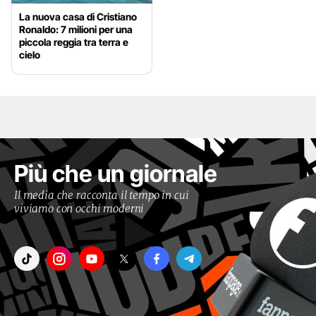
La nuova casa di Cristiano
Ronaldo: 7 milioni per una
piccola reggia tra terra e
cielo
Più che un giornale
Il media che racconta il tempo in cui
viviamo con occhi moderni