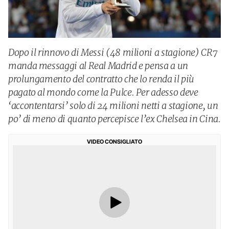
Dopo il rinnovo di Messi (48 milioni a stagione) CR7
manda messaggi al Real Madrid e pensa a un
prolungamento del contratto che lo renda il più
pagato al mondo come la Pulce. Per adesso deve
‘accontentarsi’ solo di 24 milioni netti a stagione, un
po’ di meno di quanto percepisce l’ex Chelsea in Cina.
VIDEO CONSIGLIATO