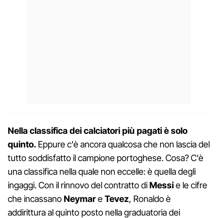
Nella classifica dei calciatori più pagati è solo
quinto.
Eppure c'è ancora qualcosa che non lascia del
tutto soddisfatto il campione portoghese. Cosa? C'è
una classifica nella quale non eccelle: è quella degli
ingaggi. Con il rinnovo del contratto di
Messi
e le cifre
che incassano
Neymar
e
Tevez
, Ronaldo è
addirittura al quinto posto nella graduatoria dei