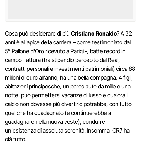
Cosa può desiderare di più
Cristiano Ronaldo
? A 32
anni è all'apice della carriera – come testimoniato dal
5° Pallone d'Oro ricevuto a Parigi -, batte record in
campo fattura (tra stipendio percepito dal Real,
contratti personali e investimenti patrimoniali) circa 88
milioni di euro all'anno, ha una bella compagna, 4 figli,
abitazioni principesche, un parco auto da mille e una
notte, può permettersi vacanze di lusso e qualora il
calcio non dovesse più divertirlo potrebbe, con tutto
quel che ha guadagnato (e continuerebbe a
guadagnare nella nuova veste), condurre
un'esistenza di assoluta serenità. Insomma, CR7 ha
già tutto.