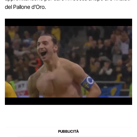
del Pallone d'Oro.