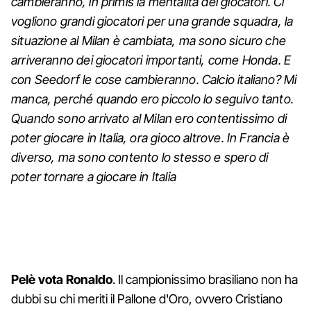
cambieranno, in primis la mentalità dei giocatori. Ci
vogliono grandi giocatori per una grande squadra, la
situazione al Milan è cambiata, ma sono sicuro che
arriveranno dei giocatori importanti, come Honda. E
con Seedorf le cose cambieranno. Calcio italiano? Mi
manca, perché quando ero piccolo lo seguivo tanto.
Quando sono arrivato al Milan ero contentissimo di
poter giocare in Italia, ora gioco altrove. In Francia è
diverso, ma sono contento lo stesso e spero di
poter tornare a giocare in Italia
Pelè vota Ronaldo
. Il campionissimo brasiliano non ha
dubbi su chi meriti il Pallone d'Oro, ovvero Cristiano