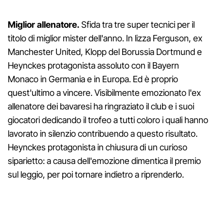
Miglior allenatore.
Sfida tra tre super tecnici per il
titolo di miglior mister dell'anno. In lizza Ferguson, ex
Manchester United, Klopp del Borussia Dortmund e
Heynckes protagonista assoluto con il Bayern
Monaco in Germania e in Europa. Ed è proprio
quest'ultimo a vincere. Visibilmente emozionato l'ex
allenatore dei bavaresi ha ringraziato il club e i suoi
giocatori dedicando il trofeo a tutti coloro i quali hanno
lavorato in silenzio contribuendo a questo risultato.
Heynckes protagonista in chiusura di un curioso
siparietto: a causa dell'emozione dimentica il premio
sul leggio, per poi tornare indietro a riprenderlo.