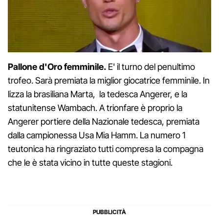
Pallone d'Oro femminile.
E' il turno del penultimo
trofeo. Sarà premiata la miglior giocatrice femminile. In
lizza la brasiliana Marta, la tedesca Angerer, e la
statunitense Wambach. A trionfare è proprio la
Angerer portiere della Nazionale tedesca, premiata
dalla campionessa Usa Mia Hamm. La numero 1
teutonica ha ringraziato tutti compresa la compagna
che le è stata vicino in tutte queste stagioni.