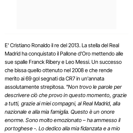
E' Cristiano Ronaldo il re del 2013. La stella del Real
Madrid ha conquistato il Pallone d'Oro mettendo alle
sue spalle Franck Ribery e Leo Messi. Un successo
che bissa quello ottenuto nel 2008 e che rende
merito ai 69 gol segnati da CR7 in un'annata
assolutamente strepitosa.
"Non trovo le parole per
descrivere ciò che provo in questo momento, grazie
a tutti, grazie ai miei compagni, al Real Madrid, alla
nazionale e alla mia famiglia. Questo è un onore
enorme. Sono molto emozionato – ha ammesso il
portoghese -. Lo dedico alla mia fidanzata e a mio