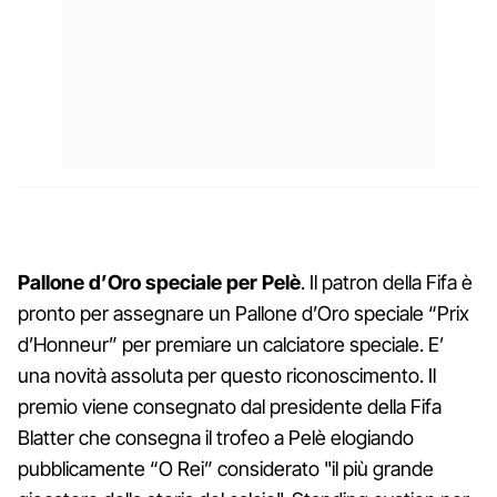
Pallone d’Oro speciale per Pelè
. Il patron della Fifa è
pronto per assegnare un Pallone d’Oro speciale “Prix
d’Honneur” per premiare un calciatore speciale. E’
una novità assoluta per questo riconoscimento. Il
premio viene consegnato dal presidente della Fifa
Blatter che consegna il trofeo a Pelè elogiando
pubblicamente “O Rei” considerato "il più grande