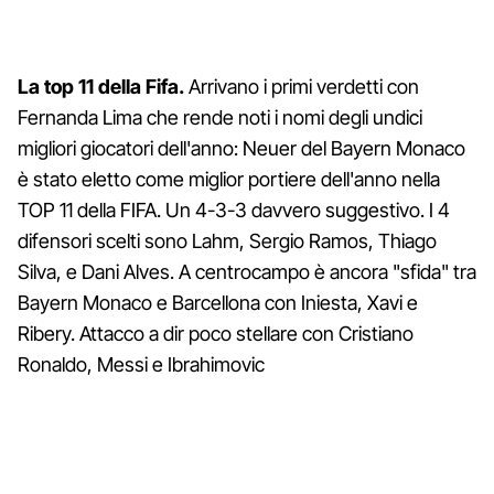
La top 11 della Fifa.
Arrivano i primi verdetti con
Fernanda Lima che rende noti i nomi degli undici
migliori giocatori dell'anno: Neuer del Bayern Monaco
è stato eletto come miglior portiere dell'anno nella
TOP 11 della FIFA. Un 4-3-3 davvero suggestivo. I 4
difensori scelti sono Lahm, Sergio Ramos, Thiago
Silva, e Dani Alves. A centrocampo è ancora "sfida" tra
Bayern Monaco e Barcellona con Iniesta, Xavi e
Ribery. Attacco a dir poco stellare con Cristiano
Ronaldo, Messi e Ibrahimovic