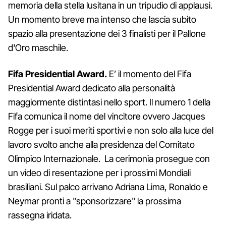
memoria della stella lusitana in un tripudio di applausi.
Un momento breve ma intenso che lascia subito
spazio alla presentazione dei 3 finalisti per il Pallone
d'Oro maschile.
Fifa Presidential Award.
E’ il momento del Fifa
Presidential Award dedicato alla personalità
maggiormente distintasi nello sport. Il numero 1 della
Fifa comunica il nome del vincitore ovvero Jacques
Rogge per i suoi meriti sportivi e non solo alla luce del
lavoro svolto anche alla presidenza del Comitato
Olimpico Internazionale. La cerimonia prosegue con
un video di resentazione per i prossimi Mondiali
brasiliani. Sul palco arrivano Adriana Lima, Ronaldo e
Neymar pronti a "sponsorizzare" la prossima
rassegna iridata.