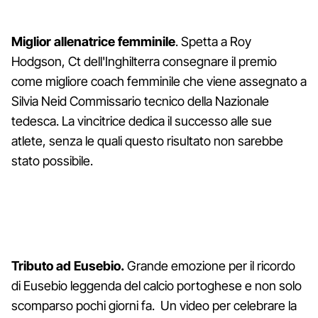
Miglior allenatrice femminile
. Spetta a Roy
Hodgson, Ct dell'Inghilterra consegnare il premio
come migliore coach femminile che viene assegnato a
Silvia Neid Commissario tecnico della Nazionale
tedesca. La vincitrice dedica il successo alle sue
atlete, senza le quali questo risultato non sarebbe
stato possibile.
Tributo ad Eusebio.
Grande emozione per il ricordo
di Eusebio leggenda del calcio portoghese e non solo
scomparso pochi giorni fa. Un video per celebrare la