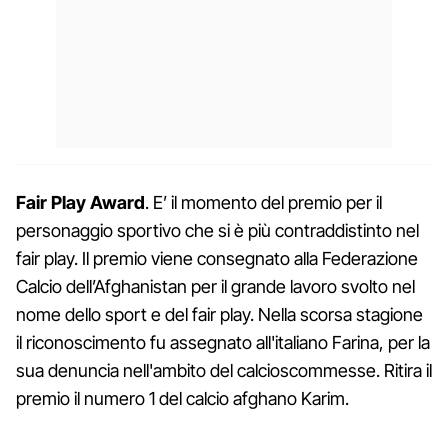
Fair Play Award
. E’ il momento del premio per il
personaggio sportivo che si è più contraddistinto nel
fair play. Il premio viene consegnato alla Federazione
Calcio dell’Afghanistan per il grande lavoro svolto nel
nome dello sport e del fair play. Nella scorsa stagione
il riconoscimento fu assegnato all'italiano Farina, per la
sua denuncia nell'ambito del calcioscommesse. Ritira il
premio il numero 1 del calcio afghano Karim.