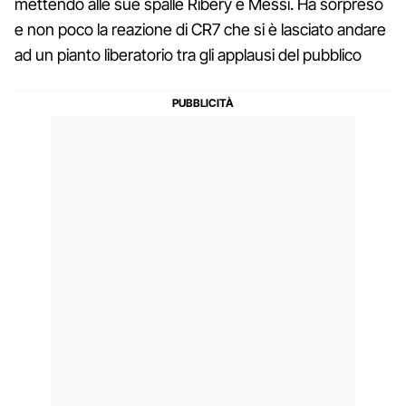
mettendo alle sue spalle Ribery e Messi. Ha sorpreso
e non poco la reazione di CR7 che si è lasciato andare
ad un pianto liberatorio tra gli applausi del pubblico