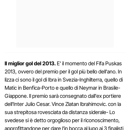
Il miglior gol del 2013.
E' il momento del Fifa Puskas
2013, ovvero del premio per il gol più bello dell'ano. In
lizza ci sono il gol di Ibra in Svezia-Inghilterra, quello di
Matic in Benfica-Porto e quello di Neymar in Brasile-
Giappone. Il premio sarà consegnato dall'ex portiere
dell'Inter Julio Cesar. Vince Zlatan Ibrahimovic. con la
sua strepitosa rovesciata da distanza siderale- Lo
svedese si è detto orgoglioso per il riconoscimento,
approfittandone per dare l'in bocca al lupo ai 3 finalisti