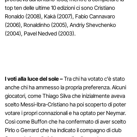
top ten delle ultime 10 edizioni ci sono Cristiano
Ronaldo (2008), Kakà (2007), Fabio Cannavaro
(2006), Ronaldinho (2005), Andriy Shevchenko
(2004), Pavel Nedved (2003).
I voti alla luce del sole –
Tra chi ha votato c'è stato
anche chi ha ammesso la propria preferenza. Alcuni
giocatori, come Thiago Silva che inizialmente aveva
scelto Messi-Ibra-Cristiano ha poi scoperto di poter
votare i propri connazionali e ha optato per Neymar.
Così come Buffon che ha confermato di aver scelto
Pirlo o Gerrard che ha indicato il compagno di club