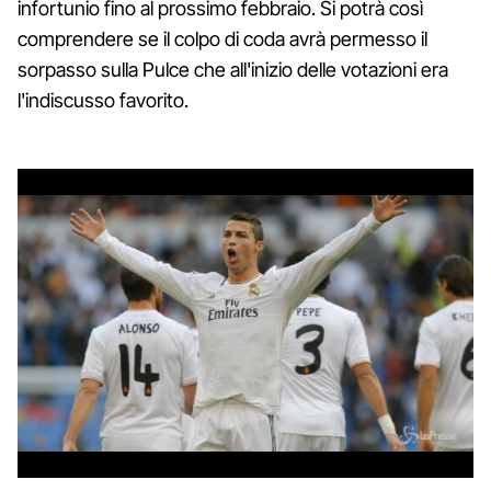
infortunio fino al prossimo febbraio. Si potrà così
comprendere se il colpo di coda avrà permesso il
sorpasso sulla Pulce che all'inizio delle votazioni era
l'indiscusso favorito.