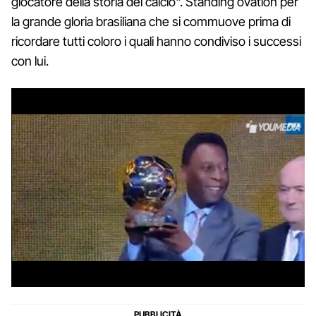
giocatore della storia del calcio". Standing ovation per
la grande gloria brasiliana che si commuove prima di
ricordare tutti coloro i quali hanno condiviso i successi
con lui.