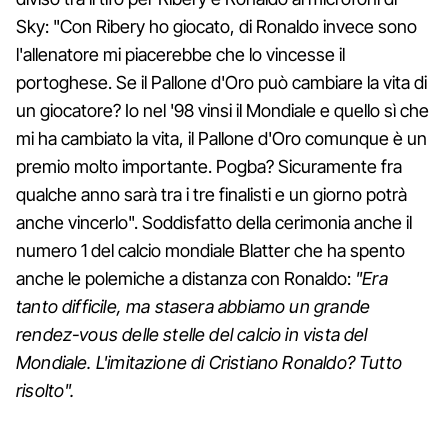
Sky: "Con Ribery ho giocato, di Ronaldo invece sono
l'allenatore mi piacerebbe che lo vincesse il
portoghese. Se il Pallone d'Oro può cambiare la vita di
un giocatore? Io nel '98 vinsi il Mondiale e quello sì che
mi ha cambiato la vita, il Pallone d'Oro comunque è un
premio molto importante. Pogba? Sicuramente fra
qualche anno sarà tra i tre finalisti e un giorno potrà
anche vincerlo". Soddisfatto della cerimonia anche il
numero 1 del calcio mondiale Blatter che ha spento
anche le polemiche a distanza con Ronaldo:
"Era
tanto difficile, ma stasera abbiamo un grande
rendez-vous delle stelle del calcio in vista del
Mondiale. L'imitazione di Cristiano Ronaldo? Tutto
risolto".