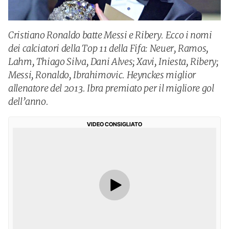
Cristiano Ronaldo batte Messi e Ribery. Ecco i nomi
dei calciatori della Top 11 della Fifa: Neuer, Ramos,
Lahm, Thiago Silva, Dani Alves; Xavi, Iniesta, Ribery;
Messi, Ronaldo, Ibrahimovic. Heynckes miglior
allenatore del 2013. Ibra premiato per il migliore gol
dell’anno.
VIDEO CONSIGLIATO