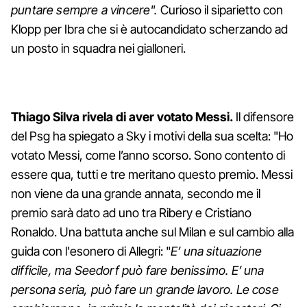
puntare sempre a vincere".
Curioso il siparietto con
Klopp per Ibra che si è autocandidato scherzando ad
un posto in squadra nei gialloneri.
Thiago Silva rivela di aver votato Messi.
Il difensore
del Psg ha spiegato a Sky i motivi della sua scelta: "Ho
votato Messi, come l’anno scorso. Sono contento di
essere qua, tutti e tre meritano questo premio. Messi
non viene da una grande annata, secondo me il
premio sarà dato ad uno tra Ribery e Cristiano
Ronaldo. Una battuta anche sul Milan e sul cambio alla
guida con l'esonero di Allegri: "
E’ una situazione
difficile, ma Seedorf può fare benissimo. E’ una
persona seria, può fare un grande lavoro. Le cose