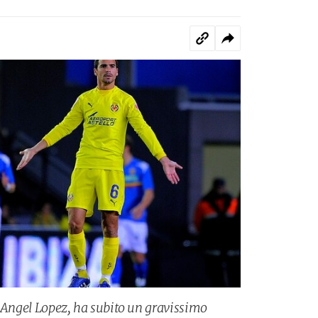
al, Angel Lopez, ha subito un gravissimo