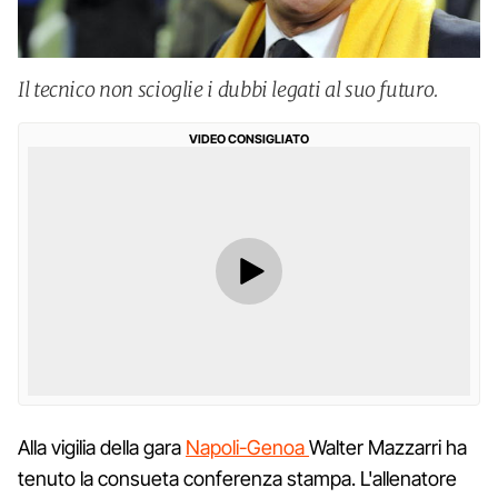
Il tecnico non scioglie i dubbi legati al suo futuro.
VIDEO CONSIGLIATO
Alla vigilia della gara
Napoli-Genoa
Walter Mazzarri ha
tenuto la consueta conferenza stampa. L'allenatore