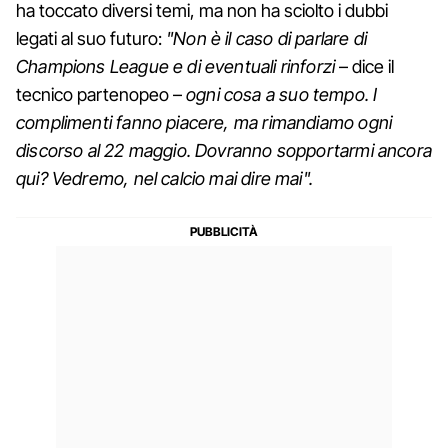
ha toccato diversi temi, ma non ha sciolto i dubbi
legati al suo futuro:
"Non è il caso di parlare di
Champions League e di eventuali rinforzi
– dice il
tecnico partenopeo –
ogni cosa a suo tempo. I
complimenti fanno piacere, ma rimandiamo ogni
discorso al 22 maggio. Dovranno sopportarmi ancora
qui? Vedremo, nel calcio mai dire mai".