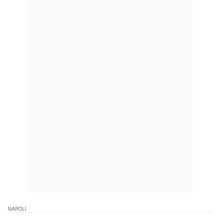
NAPOLI