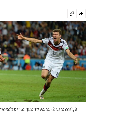
ndo per la quarta volta. Giusto così, è