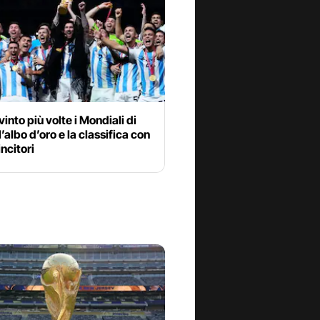
vinto più volte i Mondiali di
l’albo d’oro e la classifica con
vincitori