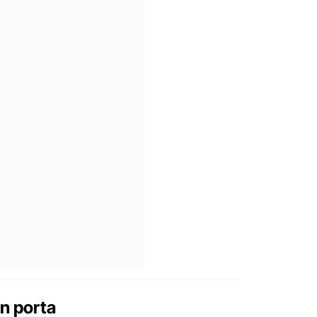
in porta