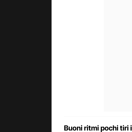
Buoni ritmi pochi tiri 