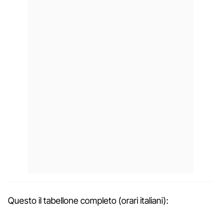
Questo il tabellone completo (orari italiani):