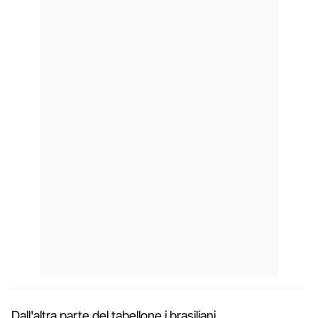
Dall'altra parte del tabellone i brasiliani