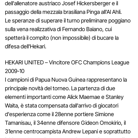
dell'allenatore austriaco Josef Hickersberger e il
passaggio della mezzala brasiliana Pinga all'Al Ahli.
Le speranze di superare il turno preliminare poggiano
sulla vena realizzativa di Fernando Baiano, cui
spetterà il compito (non impossibile) di bucare la
difesa dell'Hekari.
HEKARI UNITED – Vincitore OFC Champions League
2009-10
I campioni di Papua Nuova Guinea rappresentano la
principale novità del torneo. La partenza di due
elementi importanti come Alick Maemae e Stanley
Waita, è stata compensata dall'arrivo di giocatori
d'esperienza come il 28enne portiere Simione
Tamanisau, il 34enne difensore Gideon Omokirio, il
31enne centrocampista Andrew Lepani e soprattutto