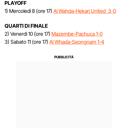
PLAYOFF
1) Mercoledì 8 (ore 17)
Al Wahda-Hekari United 3-0
QUARTI DI FINALE
2) Venerdì 10 (ore 17)
Mazembe-Pachuca 1-0
3) Sabato 11 (ore 17)
Al Whada-Seongnam 1-4