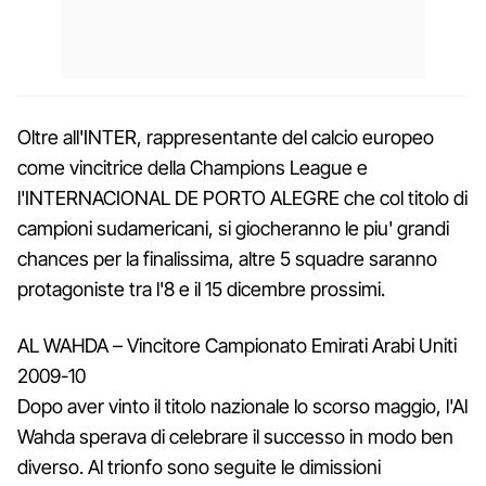
Oltre all'INTER, rappresentante del calcio europeo
come vincitrice della Champions League e
l'INTERNACIONAL DE PORTO ALEGRE che col titolo di
campioni sudamericani, si giocheranno le piu' grandi
chances per la finalissima, altre 5 squadre saranno
protagoniste tra l'8 e il 15 dicembre prossimi.
AL WAHDA – Vincitore Campionato Emirati Arabi Uniti
2009-10
Dopo aver vinto il titolo nazionale lo scorso maggio, l'Al
Wahda sperava di celebrare il successo in modo ben
diverso. Al trionfo sono seguite le dimissioni