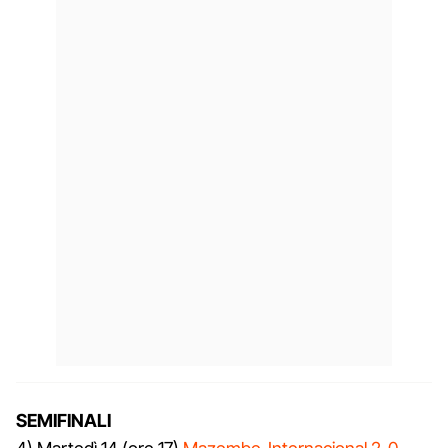
SEMIFINALI