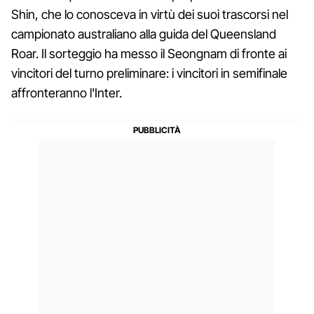
Shin, che lo conosceva in virtù dei suoi trascorsi nel
campionato australiano alla guida del Queensland
Roar. Il sorteggio ha messo il Seongnam di fronte ai
vincitori del turno preliminare: i vincitori in semifinale
affronteranno l'Inter.