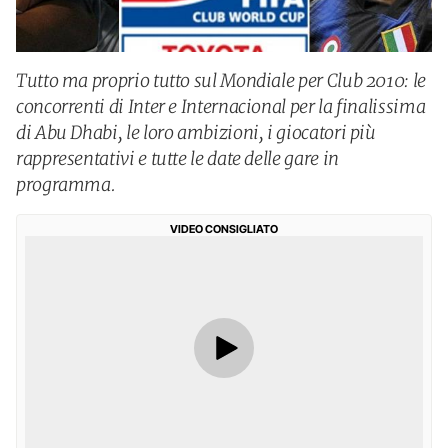
Tutto ma proprio tutto sul Mondiale per Club 2010: le
concorrenti di Inter e Internacional per la finalissima
di Abu Dhabi, le loro ambizioni, i giocatori più
rappresentativi e tutte le date delle gare in
programma.
VIDEO CONSIGLIATO