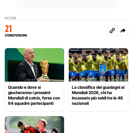
NOTIZIE
21
CONDIVISIONI
Quando e dove si
La classifica dei guadagni ai
giocheranno i prossimi
Mondiali 2026, chi ha
Mondiali di calcio, forse con
incassato più soldi tra le 48
64 squadre partecipanti
nazionali