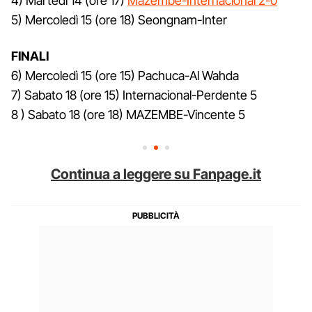
4) Martedì 14 (ore 17)
Mazembe-Internacional 2-0
5) Mercoledì 15 (ore 18) Seongnam-Inter
FINALI
6) Mercoledì 15 (ore 15) Pachuca-Al Wahda
7) Sabato 18 (ore 15) Internacional-Perdente 5
8 ) Sabato 18 (ore 18) MAZEMBE-Vincente 5
Continua a leggere su Fanpage.it