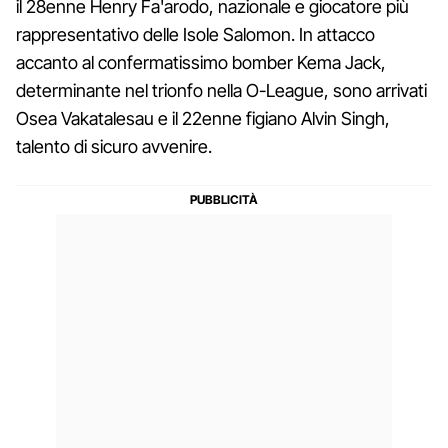
il 28enne Henry Fa'arodo, nazionale e giocatore più
rappresentativo delle Isole Salomon. In attacco
accanto al confermatissimo bomber Kema Jack,
determinante nel trionfo nella O-League, sono arrivati
Osea Vakatalesau e il 22enne figiano Alvin Singh,
talento di sicuro avvenire.