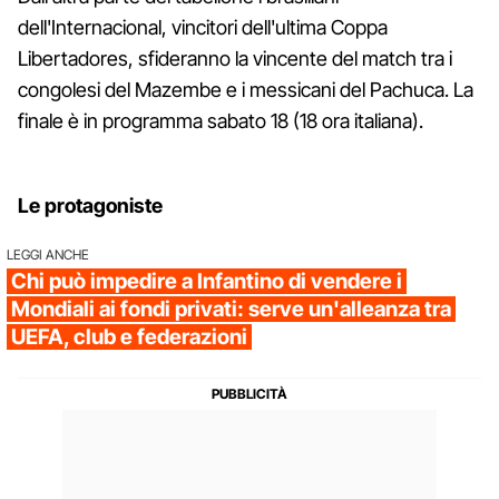
dell'Internacional, vincitori dell'ultima Coppa
Libertadores, sfideranno la vincente del match tra i
congolesi del Mazembe e i messicani del Pachuca. La
finale è in programma sabato 18 (18 ora italiana).
Le protagoniste
LEGGI ANCHE
Chi può impedire a Infantino di vendere i
Mondiali ai fondi privati: serve un'alleanza tra
UEFA, club e federazioni