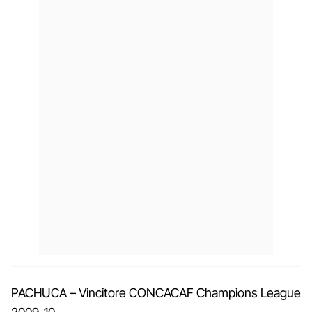
PACHUCA – Vincitore CONCACAF Champions League