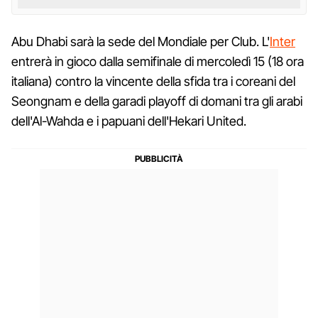
Abu Dhabi sarà la sede del Mondiale per Club. L'
Inter
entrerà in gioco dalla semifinale di mercoledì 15 (18 ora
italiana) contro la vincente della sfida tra i coreani del
Seongnam e della garadi playoff di domani tra gli arabi
dell'Al-Wahda e i papuani dell'Hekari United.