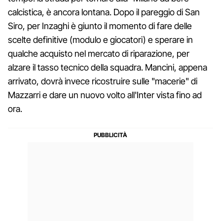
calcistica, è ancora lontana. Dopo il pareggio di San
Siro, per Inzaghi è giunto il momento di fare delle
scelte definitive (modulo e giocatori) e sperare in
qualche acquisto nel mercato di riparazione, per
alzare il tasso tecnico della squadra. Mancini, appena
arrivato, dovrà invece ricostruire sulle "macerie" di
Mazzarri e dare un nuovo volto all'Inter vista fino ad
ora.