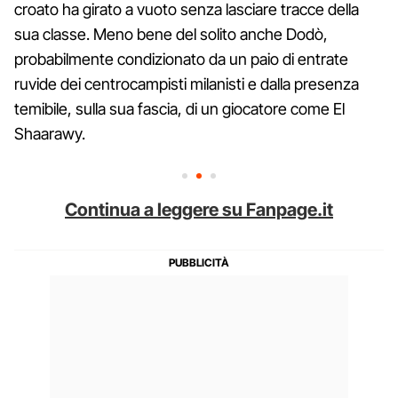
croato ha girato a vuoto senza lasciare tracce della
sua classe. Meno bene del solito anche Dodò,
probabilmente condizionato da un paio di entrate
ruvide dei centrocampisti milanisti e dalla presenza
temibile, sulla sua fascia, di un giocatore come El
Shaarawy.
Continua a leggere su Fanpage.it