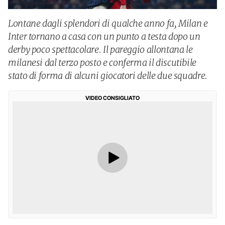
Lontane dagli splendori di qualche anno fa, Milan e
Inter tornano a casa con un punto a testa dopo un
derby poco spettacolare. Il pareggio allontana le
milanesi dal terzo posto e conferma il discutibile
stato di forma di alcuni giocatori delle due squadre.
VIDEO CONSIGLIATO