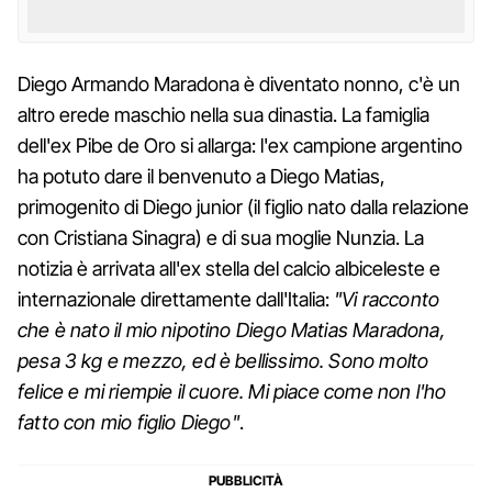
Diego Armando Maradona è diventato nonno, c'è un
altro erede maschio nella sua dinastia. La famiglia
dell'ex Pibe de Oro si allarga: l'ex campione argentino
ha potuto dare il benvenuto a Diego Matias,
primogenito di Diego junior (il figlio nato dalla relazione
con Cristiana Sinagra) e di sua moglie Nunzia. La
notizia è arrivata all'ex stella del calcio albiceleste e
internazionale direttamente dall'Italia:
"Vi racconto
che è nato il mio nipotino Diego Matias Maradona,
pesa 3 kg e mezzo, ed è bellissimo. Sono molto
felice e mi riempie il cuore. Mi piace come non l'ho
fatto con mio figlio Diego"
.