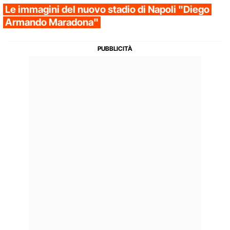
Le immagini del nuovo stadio di Napoli "Diego
Armando Maradona"