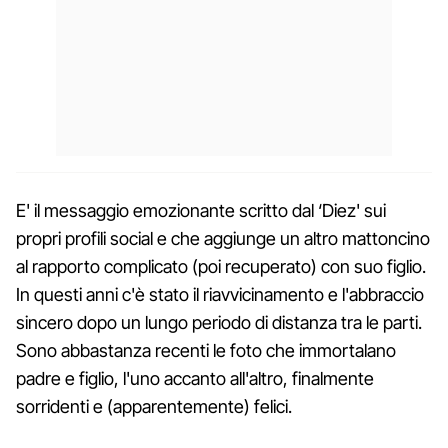
E' il messaggio emozionante scritto dal ‘Diez' sui
propri profili social e che aggiunge un altro mattoncino
al rapporto complicato (poi recuperato) con suo figlio.
In questi anni c'è stato il riavvicinamento e l'abbraccio
sincero dopo un lungo periodo di distanza tra le parti.
Sono abbastanza recenti le foto che immortalano
padre e figlio, l'uno accanto all'altro, finalmente
sorridenti e (apparentemente) felici.