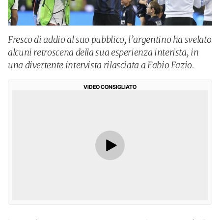
Fresco di addio al suo pubblico, l’argentino ha svelato
alcuni retroscena della sua esperienza interista, in
una divertente intervista rilasciata a Fabio Fazio.
VIDEO CONSIGLIATO