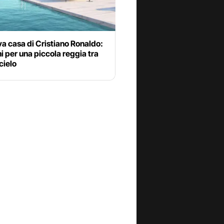
a casa di Cristiano Ronaldo:
ni per una piccola reggia tra
cielo