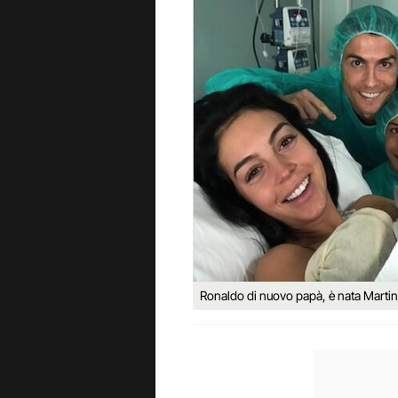
Ronaldo di nuovo papà, è nata Martin