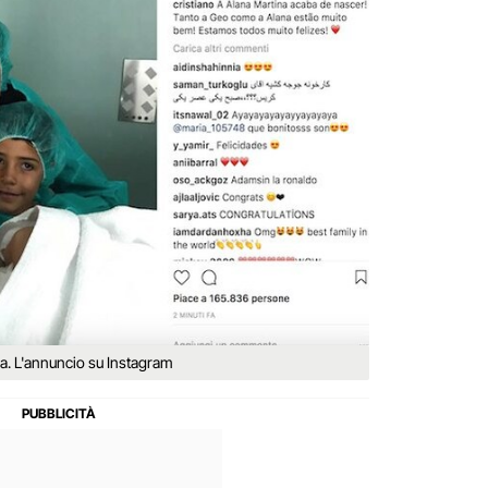
a. L'annuncio su Instagram