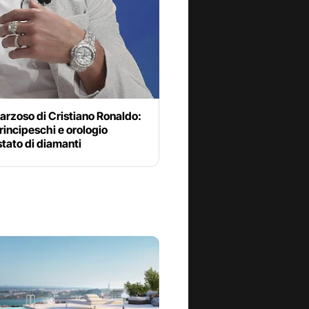
arzoso di Cristiano Ronaldo:
principeschi e orologio
tato di diamanti