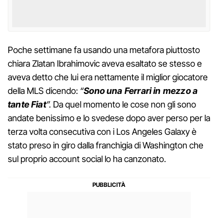
Poche settimane fa usando una metafora piuttosto
chiara Zlatan Ibrahimovic aveva esaltato se stesso e
aveva detto che lui era nettamente il miglior giocatore
della MLS dicendo:
“
Sono una Ferrari in mezzo a
tante Fiat
”.
Da quel momento le cose non gli sono
andate benissimo e lo svedese dopo aver perso per la
terza volta consecutiva con i Los Angeles Galaxy è
stato preso in giro dalla franchigia di Washington che
sul proprio account social lo ha canzonato.