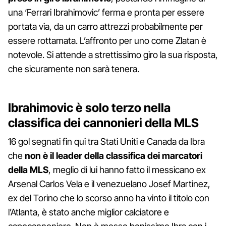
una ‘Ferrari Ibrahimovic’ ferma e pronta per essere
portata via, da un carro attrezzi probabilmente per
essere rottamata. L’affronto per uno come Zlatan è
notevole. Si attende a strettissimo giro la sua risposta,
che sicuramente non sarà tenera.
Ibrahimovic è solo terzo nella
classifica dei cannonieri della MLS
16 gol segnati fin qui tra Stati Uniti e Canada da Ibra
che
non è il leader della classifica dei marcatori
della MLS
, meglio di lui hanno fatto il messicano ex
Arsenal Carlos Vela e il venezuelano Josef Martinez,
ex del Torino che lo scorso anno ha vinto il titolo con
l’Atlanta, è stato anche miglior calciatore e