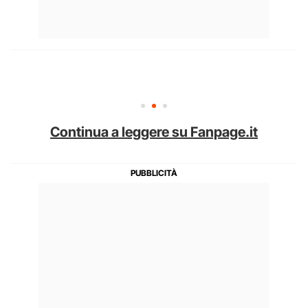
Continua a leggere su Fanpage.it