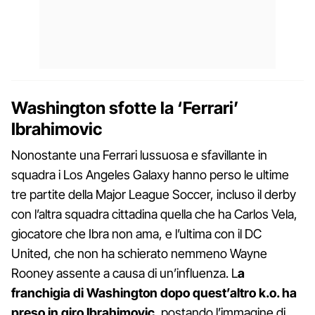
Washington sfotte la ‘Ferrari’
Ibrahimovic
Nonostante una Ferrari lussuosa e sfavillante in
squadra i Los Angeles Galaxy hanno perso le ultime
tre partite della Major League Soccer, incluso il derby
con l’altra squadra cittadina quella che ha Carlos Vela,
giocatore che Ibra non ama, e l’ultima con il DC
United, che non ha schierato nemmeno Wayne
Rooney assente a causa di un’influenza. L
a
franchigia di Washington dopo quest’altro k.o. ha
preso in giro Ibrahimovic
, postando l’immagine di