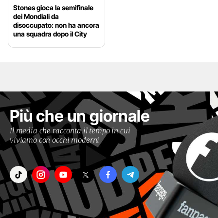
Stones gioca la semifinale
dei Mondiali da
disoccupato: non ha ancora
una squadra dopo il City
Più che un giornale
Il media che racconta il tempo in cui
viviamo con occhi moderni