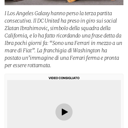
I Los Angeles Galaxy hanno perso la terza partita
consecutiva. Il DC United ha preso in giro sui social
Zlatan Ibrahimovic, simbolo della squadra della
California, e lo ha fatto ricordando una frase detta da
Ibra pochi giorni fa: “Sono una Ferrari in mezzo a un
mare di Fiat”. La franchigia di Washington ha
postato un’immagine di una Ferrari ferma e pronta
per essere rottamata.
VIDEO CONSIGLIATO