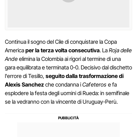
Continua il sogno del Cile di conquistare la Copa
America
per la terza volta consecutiva
. La
Roja delle
Ande
elimina la Colombia ai rigori al termine di una
gara equilibrata e terminata 0-0. Decisivo dal dischetto
l'errore di Tesillo,
seguito dalla trasformazione di
Alexis Sanchez
che condanna i
Cafeteros
e fa
esplodere la festa degli uomini di Rueda: in semifinale
se la vedranno con la vincente di Uruguay-Perù.