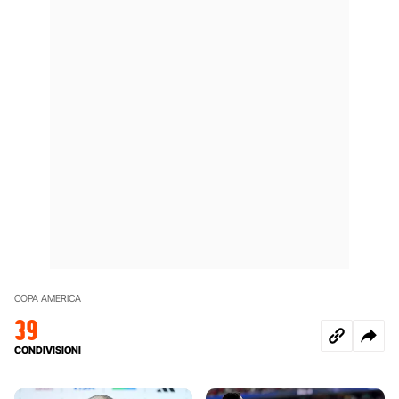
COPA AMERICA
39
CONDIVISIONI