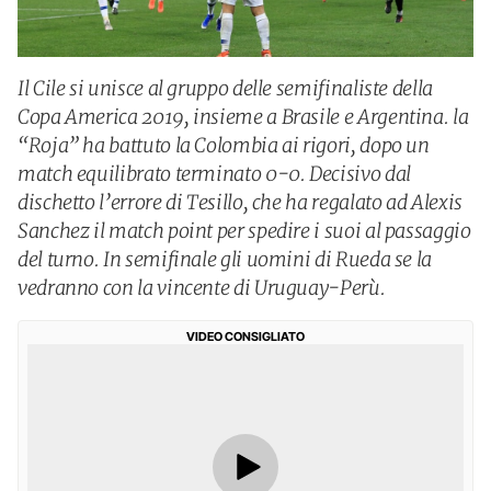
Il Cile si unisce al gruppo delle semifinaliste della
Copa America 2019, insieme a Brasile e Argentina. la
“Roja” ha battuto la Colombia ai rigori, dopo un
match equilibrato terminato 0-0. Decisivo dal
dischetto l’errore di Tesillo, che ha regalato ad Alexis
Sanchez il match point per spedire i suoi al passaggio
del turno. In semifinale gli uomini di Rueda se la
vedranno con la vincente di Uruguay-Perù.
VIDEO CONSIGLIATO