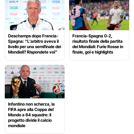
Deschamps dopo Francia-
Francia-Spagna 0-2,
Spagna: “L’arbitro aveva il
risultato finale della partita
livello per una semifinale dei
dei Mondiali: Furie Rosse in
Mondiali? Rispondete voi”
finale, gol e highlights
Infantino non scherza, la
FIFA apre alla Coppa del
Mondo a 64 squadre: il
progetto divide il calcio
mondiale