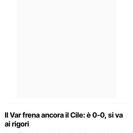
Il Var frena ancora il Cile: è 0-0, si va
ai rigori