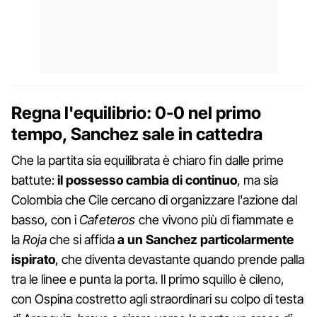
Regna l'equilibrio: 0-0 nel primo
tempo, Sanchez sale in cattedra
Che la partita sia equilibrata è chiaro fin dalle prime
battute:
il possesso cambia di continuo
, ma sia
Colombia che Cile cercano di organizzare l'azione dal
basso, con i
Cafeteros
che vivono più di fiammate e
la
Roja
che si affida
a un Sanchez particolarmente
ispirato
, che diventa devastante quando prende palla
tra le linee e punta la porta. Il primo squillo è cileno,
con Ospina costretto agli straordinari su colpo di testa