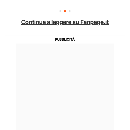
Continua a leggere su Fanpage.it