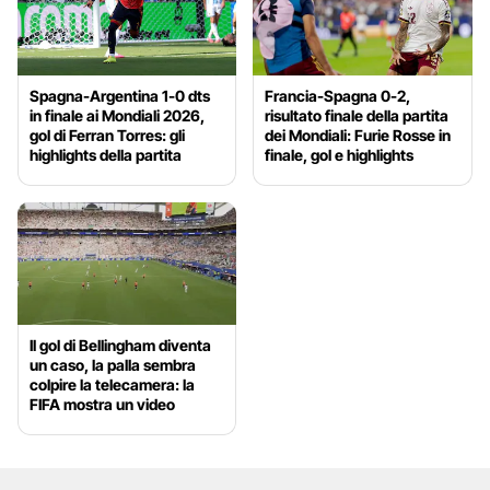
Spagna-Argentina 1-0 dts
Francia-Spagna 0-2,
in finale ai Mondiali 2026,
risultato finale della partita
gol di Ferran Torres: gli
dei Mondiali: Furie Rosse in
highlights della partita
finale, gol e highlights
Il gol di Bellingham diventa
un caso, la palla sembra
colpire la telecamera: la
FIFA mostra un video