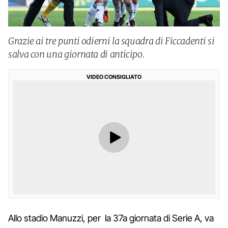
Grazie ai tre punti odierni la squadra di Ficcadenti si
salva con una giornata di anticipo.
VIDEO CONSIGLIATO
Allo stadio Manuzzi, per la 37a giornata di Serie A, va