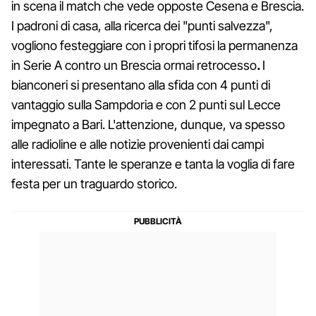
in scena il match che vede opposte Cesena e Brescia.
I padroni di casa, alla ricerca dei "punti salvezza",
vogliono festeggiare con i propri tifosi la permanenza
in Serie A contro un Brescia ormai retrocesso
.
I
bianconeri si presentano alla sfida con 4 punti di
vantaggio sulla Sampdoria e con 2 punti sul Lecce
impegnato a Bari. L'attenzione, dunque, va spesso
alle radioline e alle notizie provenienti dai campi
interessati. Tante le speranze e tanta la voglia di fare
festa per un traguardo storico.