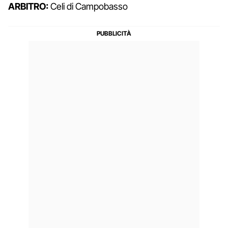
ARBITRO:
Celi di Campobasso