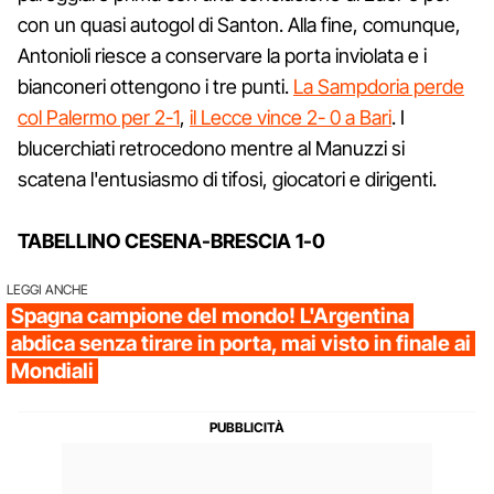
con un quasi autogol di Santon. Alla fine, comunque,
Antonioli riesce a conservare la porta inviolata e i
bianconeri ottengono i tre punti.
La Sampdoria perde
col Palermo per 2-1
,
il Lecce vince 2- 0 a Bari
. I
blucerchiati retrocedono mentre al Manuzzi si
scatena l'entusiasmo di tifosi, giocatori e dirigenti.
TABELLINO CESENA-BRESCIA 1-0
LEGGI ANCHE
Spagna campione del mondo! L'Argentina
abdica senza tirare in porta, mai visto in finale ai
Mondiali