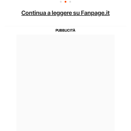
Continua a leggere su Fanpage.it