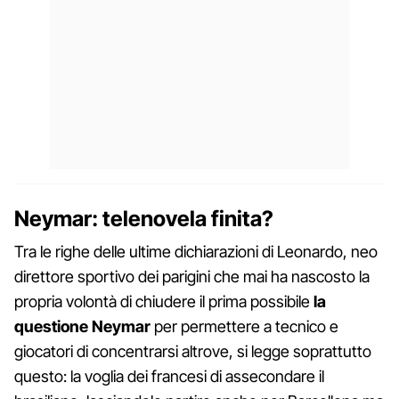
Neymar: telenovela finita?
Tra le righe delle ultime dichiarazioni di Leonardo, neo
direttore sportivo dei parigini che mai ha nascosto la
propria volontà di chiudere il prima possibile
la
questione Neymar
per permettere a tecnico e
giocatori di concentrarsi altrove, si legge soprattutto
questo: la voglia dei francesi di assecondare il