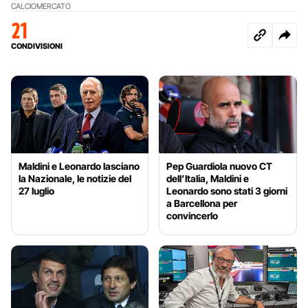
CALCIOMERCATO
21
CONDIVISIONI
Maldini e Leonardo lasciano
Pep Guardiola nuovo CT
la Nazionale, le notizie del
dell’Italia, Maldini e
27 luglio
Leonardo sono stati 3 giorni
a Barcellona per
convincerlo