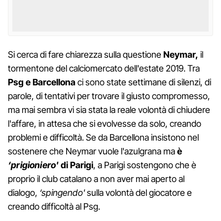
Si cerca di fare chiarezza sulla questione
Neymar,
il
tormentone del calciomercato dell'estate 2019. Tra
Psg e Barcellona
ci sono state settimane di silenzi, di
parole, di tentativi per trovare il giusto compromesso,
ma mai sembra vi sia stata la reale volontà di chiudere
l'affare, in attesa che si evolvesse da solo, creando
problemi e difficoltà. Se da Barcellona insistono nel
sostenere che Neymar vuole l'azulgrana ma
è
‘prigioniero'
di Parigi
, a Parigi sostengono che è
proprio il club catalano a non aver mai aperto al
dialogo,
‘spingendo'
sulla volontà del giocatore e
creando difficoltà al Psg.