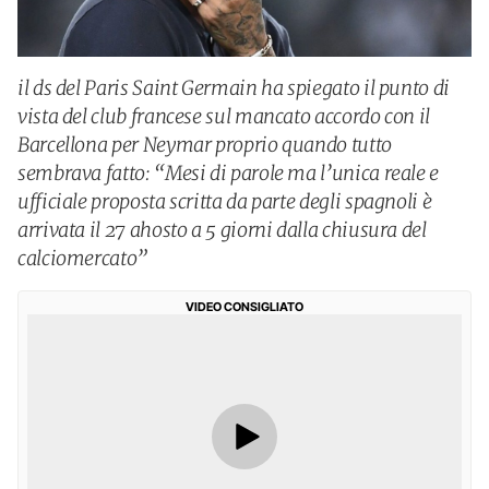
il ds del Paris Saint Germain ha spiegato il punto di
vista del club francese sul mancato accordo con il
Barcellona per Neymar proprio quando tutto
sembrava fatto: “Mesi di parole ma l’unica reale e
ufficiale proposta scritta da parte degli spagnoli è
arrivata il 27 ahosto a 5 giorni dalla chiusura del
calciomercato”
VIDEO CONSIGLIATO