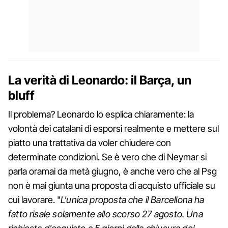
La verità di Leonardo: il Barça, un
bluff
Il problema? Leonardo lo esplica chiaramente: la
volontà dei catalani di esporsi realmente e mettere sul
piatto una trattativa da voler chiudere con
determinate condizioni. Se è vero che di Neymar si
parla oramai da metà giugno, è anche vero che al Psg
non è mai giunta una proposta di acquisto ufficiale su
cui lavorare. "
L'unica proposta che il Barcellona ha
fatto risale solamente allo scorso 27 agosto. Una