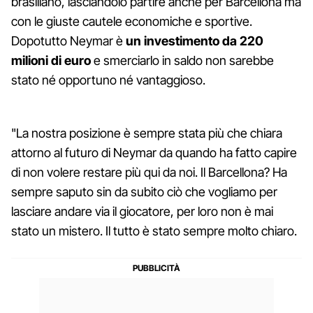
brasiliano, lasciandolo partire anche per Barcellona ma
con le giuste cautele economiche e sportive.
Dopotutto Neymar è
un investimento da 220
milioni di euro
e smerciarlo in saldo non sarebbe
stato né opportuno né vantaggioso.
"La nostra posizione è sempre stata più che chiara
attorno al futuro di Neymar da quando ha fatto capire
di non volere restare più qui da noi. Il Barcellona? Ha
sempre saputo sin da subito ciò che vogliamo per
lasciare andare via il giocatore, per loro non è mai
stato un mistero. Il tutto è stato sempre molto chiaro.