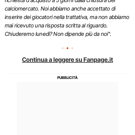
richiesta d'acquisto a 5 giorni dalla chiusura del
calciomercato. Noi abbiamo anche accettato di
inserire dei giocatori nella trattativa, ma non abbiamo
mai ricevuto una risposta scritta al riguardo.
Chiuderemo lunedì? Non dipende più da noi".
Continua a leggere su Fanpage.it