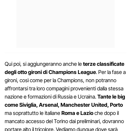
Qui poi, si aggiungeranno anche le
terze classificate
degli otto gironi di Champions League
. Per la fase a
gironi, così come per la Champions, non potranno
affrontarsi tra loro compagini provenienti dalla stessa
nazione e formazioni di Russia e Ucraina.
Tante le big
come Siviglia, Arsenal, Manchester United, Porto
ma soprattutto le italiane
Roma e Lazio
che dopo il
mancato accesso del Torino dai preliminari, dovranno
portare alto il tricolore. Vediamo dunque dove sarà