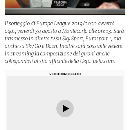
Il sorteggio di Europa League 2019/2020 avverrà
oggi, venerdì 30 agosto a Montecarlo alle ore 13. Sarà
trasmesso in diretta tv su Sky Sport, Eurosport 1, ma
anche su Sky Go e Dazn. Inoltre sarà possibile vedere
in streaming la composizione dei gironi anche
collegandosi al sito ufficiale della Uefa: uefa.com.
VIDEO CONSIGLIATO