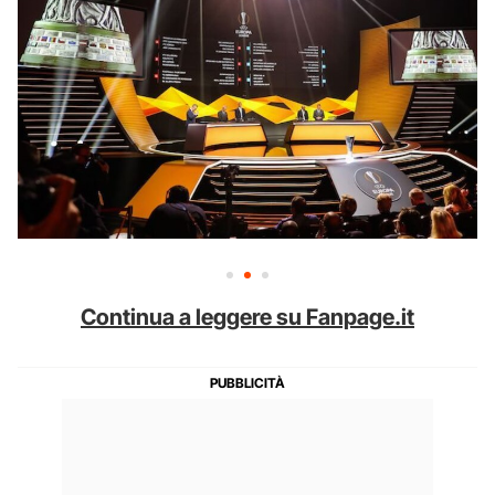
Continua a leggere su Fanpage.it