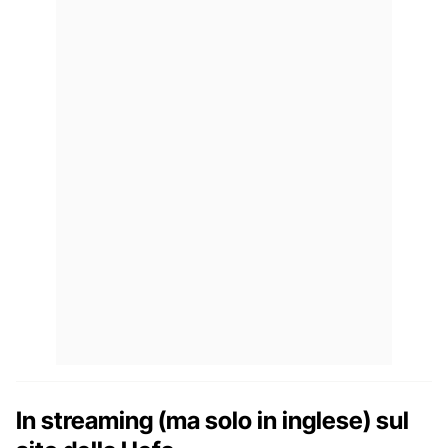
In streaming (ma solo in inglese) sul