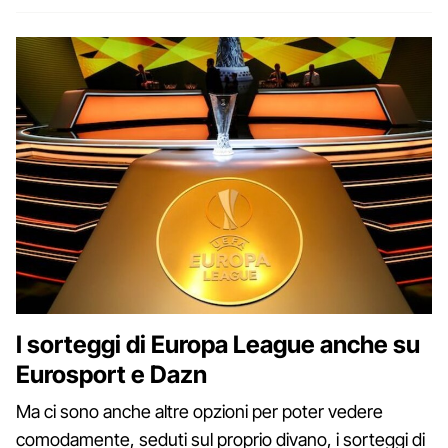
I sorteggi di Europa League anche su
Eurosport e Dazn
Ma ci sono anche altre opzioni per poter vedere
comodamente, seduti sul proprio divano, i sorteggi di