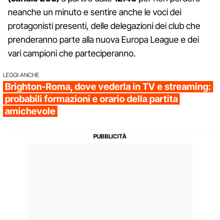
neanche un minuto e sentire anche le voci dei
protagonisti presenti, delle delegazioni dei club che
prenderanno parte alla nuova Europa League e dei
vari campioni che parteciperanno.
LEGGI ANCHE
Brighton-Roma, dove vederla in TV e streaming:
probabili formazioni e orario della partita
amichevole