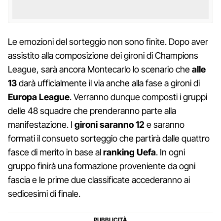
Le emozioni del sorteggio non sono finite. Dopo aver
assistito alla composizione dei gironi di Champions
League, sarà ancora Montecarlo lo scenario che
alle
13
darà ufficialmente il via anche alla fase a gironi di
Europa League
. Verranno dunque composti i gruppi
delle 48 squadre che prenderanno parte alla
manifestazione. I
gironi saranno 12
e saranno
formati il consueto sorteggio che partirà dalle quattro
fasce di merito in base al
ranking Uefa
. In ogni
gruppo finirà una formazione proveniente da ogni
fascia e le prime due classificate accederanno ai
sedicesimi di finale.