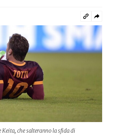
e Keita, che salteranno la sfida di