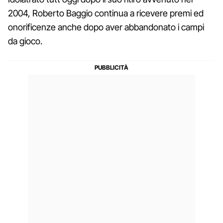
2004, Roberto Baggio continua a ricevere premi ed
onorificenze anche dopo aver abbandonato i campi
da gioco.