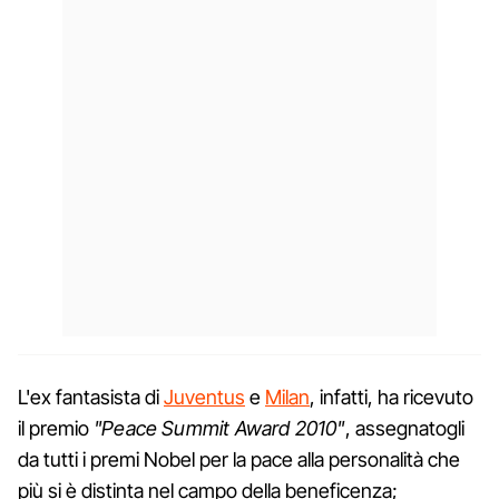
L'ex fantasista di
Juventus
e
Milan
, infatti, ha ricevuto
il premio
"Peace Summit Award 2010"
, assegnatogli
da tutti i premi Nobel per la pace alla personalità che
più si è distinta nel campo della beneficenza;