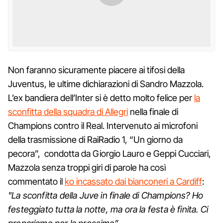
Non faranno sicuramente piacere ai tifosi della
Juventus, le ultime dichiarazioni di Sandro Mazzola.
L’ex bandiera dell’Inter si è detto molto felice per
la
sconfitta della squadra di Allegri
nella finale di
Champions contro il Real. Intervenuto ai microfoni
della trasmissione di RaiRadio 1, “Un giorno da
pecora”, condotta da Giorgio Lauro e Geppi Cucciari,
Mazzola senza troppi giri di parole ha così
commentato il
ko incassato dai bianconeri a Cardiff
:
"La sconfitta della Juve in finale di Champions? Ho
festeggiato tutta la notte, ma ora la festa è finita. Ci