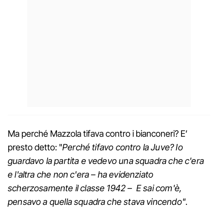
Ma perché Mazzola tifava contro i bianconeri? E’
presto detto: "
Perché tifavo contro la Juve? Io
guardavo la partita e vedevo una squadra che c'era
e l'altra che non c'era – ha evidenziato
scherzosamente il classe 1942 – E sai com'è,
pensavo a quella squadra che stava vincendo"
.