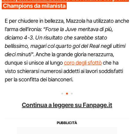
Champions da milanista
E per chiudere in bellezza, Mazzola ha utilizzato anche
l’arma dell’ironia:
“Forse la Juve meritava di più,
diciamo 4-3. Un risultato che sarebbe stato
bellissimo, magari col quarto gol del Real negli ultimi
dieci minuti"
. Anche la grande gloria nerazzurra,
dunque si unisce al lungo
coro degli sfottò
che ha
visto schierarsi numerosi addetti ai lavori soddisfatti
per la sconfitta dei bianconeri.
Continua a leggere su Fanpage.it