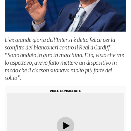
L’ex grande gloria dell’Inter si è detto felice per la
sconfitta dei bianconeri contro il Real a Cardiff:
“Sono andato in giro in macchina. E io, visto che me
lo aspettavo, avevo fatto mettere un dispositivo in
modo che il clacson suonava molto più forte del
solito”.
VIDEO CONSIGLIATO