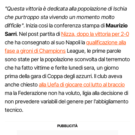
"Questa vittoria è dedicata alla popolazione di Ischia
che purtroppo sta vivendo un momento molto
difficile"
. Inizia così la conferenza stampa di
Maurizio
Sarri
. Nel post partita di
Nizza, dopo la vittoria per 2-0
che ha consegnato al suo Napoli la
qualificazione alla
fase a gironi di Champions
League, le prime parole
sono state per la popolazione sconvolta dal terremoto
che ha fatto vittime e ferite lunedì sera, un giorno
prima della gara di Coppa degli azzurri. Il club aveva
anche chiesto
alla Uefa di giocare col lutto al braccio
ma la Federazione non ha voluto, ligia alla decisione di
non prevedere variabili del genere per l'abbigliamento
tecnico.