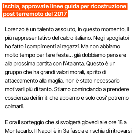
Ischia, approvate linee guida per ricostruzione
post terremoto del 2017
Lorenzo è un talento assoluto, in questo momento, il
più rappresentativo del calcio italiano. Negli spogliatoi
ho fatto i complimenti ai ragazzi. Ma non abbiamo
molto tempo per fare festa… già dobbiamo pensare
alla prossima partita con l'Atalanta. Questo è un
gruppo che ha grandi valori morali, spirito di
attaccamento alla maglia, non è stato necessario
motivarli più di tanto. Stiamo cominciando a prendere
coscienza dei limiti che abbiamo e solo cosi' potremo
colmarli.
E ora il sorteggio che si svolgerà giovedì alle ore 18 a
Montecarlo. Il Napoli è in 3a fascia e rischia di ritrovarsi