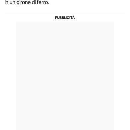
in un girone di ferro.