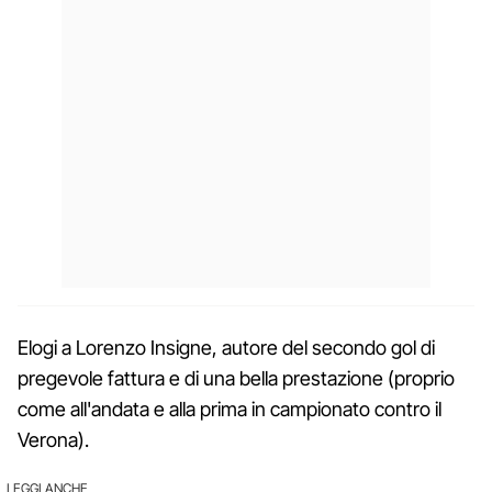
Elogi a Lorenzo Insigne, autore del secondo gol di
pregevole fattura e di una bella prestazione (proprio
come all'andata e alla prima in campionato contro il
Verona).
LEGGI ANCHE