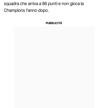
squadra che arriva a 86 punti e non gioca la
Champions l'anno dopo.