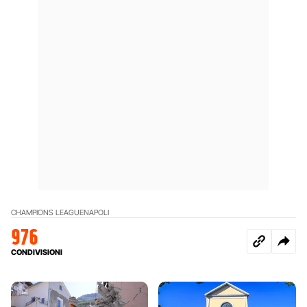
CHAMPIONS LEAGUE
NAPOLI
976
CONDIVISIONI