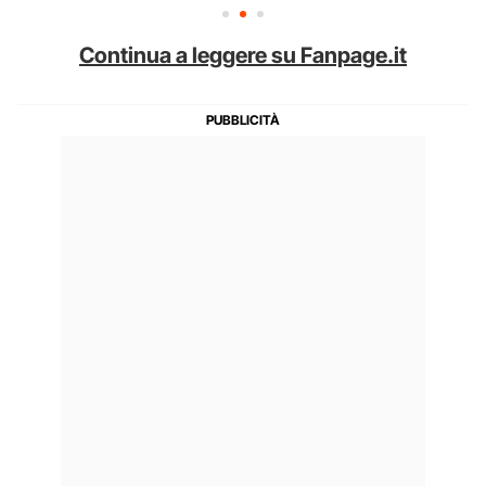
Continua a leggere su Fanpage.it