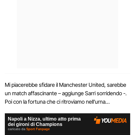
Mi piacerebbe sfidare il Manchester United, sarebbe
un match affascinante – aggiunge Sarri sorridendo -.
Poi con la fortuna che ci ritroviamo nell'urna…