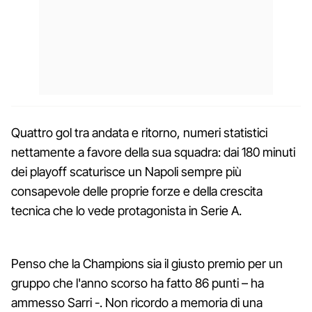
Quattro gol tra andata e ritorno, numeri statistici
nettamente a favore della sua squadra: dai 180 minuti
dei playoff scaturisce un Napoli sempre più
consapevole delle proprie forze e della crescita
tecnica che lo vede protagonista in Serie A.
Penso che la Champions sia il giusto premio per un
gruppo che l'anno scorso ha fatto 86 punti – ha
ammesso Sarri -. Non ricordo a memoria di una