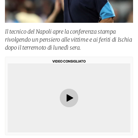
Il tecnico del Napoli apre la conferenza stampa
rivolgendo un pensiero alle vittime e ai feriti di Ischia
dopo il terremoto di lunedì sera.
VIDEO CONSIGLIATO