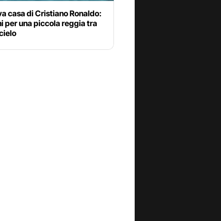
a casa di Cristiano Ronaldo:
ni per una piccola reggia tra
cielo