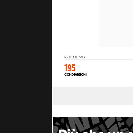
REAL MADRID
195
CONDIVISIONI