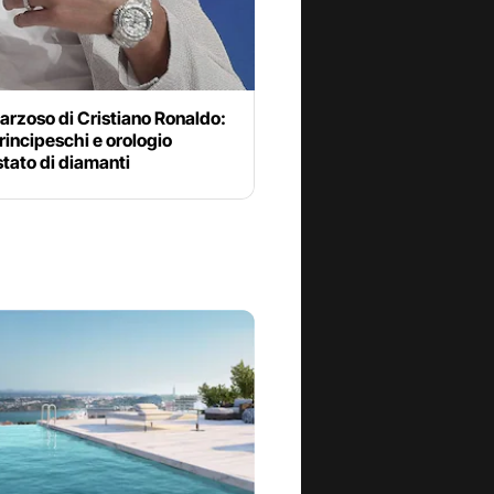
arzoso di Cristiano Ronaldo:
principeschi e orologio
tato di diamanti