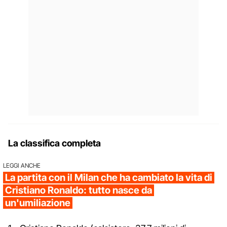
La classifica completa
LEGGI ANCHE
La partita con il Milan che ha cambiato la vita di
Cristiano Ronaldo: tutto nasce da
un'umiliazione