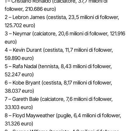
1 – Cristiano Ronaldo (calciatore, 37,7 milioni di
follower, 210.686 euro)
2 – Lebron James (cestista, 23,5 milioni di follower,
125.702 euro)
3 – Neymar (calciatore, 20,6 milioni di follower, 121.916
euro)
4 – Kevin Durant (cestista, 11,7 milioni di follower,
59.890 euro)
5 – Rafa Nadal (tennista, 8,43 milioni di follower,
52.247 euro)
6 – Kobe Bryant (cestista, 8,17 milioni di follower,
38.037 euro)
7 – Gareth Bale (calciatore, 7,6 milioni di follower,
33.103 euro)
8 – Floyd Mayweather (pugile, 6,4 milioni di follower,
31.326 euro)