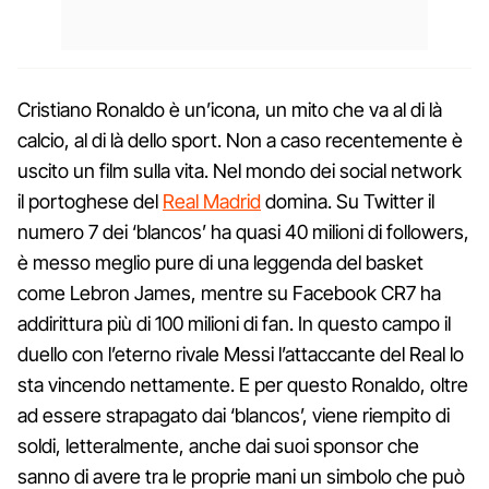
Cristiano Ronaldo è un’icona, un mito che va al di là
calcio, al di là dello sport. Non a caso recentemente è
uscito un film sulla vita. Nel mondo dei social network
il portoghese del
Real Madrid
domina. Su Twitter il
numero 7 dei ‘blancos’ ha quasi 40 milioni di followers,
è messo meglio pure di una leggenda del basket
come Lebron James, mentre su Facebook CR7 ha
addirittura più di 100 milioni di fan. In questo campo il
duello con l’eterno rivale Messi l’attaccante del Real lo
sta vincendo nettamente. E per questo Ronaldo, oltre
ad essere strapagato dai ‘blancos’, viene riempito di
soldi, letteralmente, anche dai suoi sponsor che
sanno di avere tra le proprie mani un simbolo che può