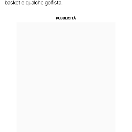
basket e qualche golfista.