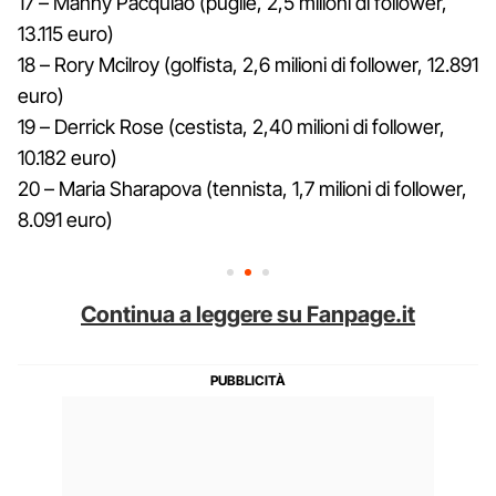
17 – Manny Pacquiao (pugile, 2,5 milioni di follower,
13.115 euro)
18 – Rory Mcilroy (golfista, 2,6 milioni di follower, 12.891
euro)
19 – Derrick Rose (cestista, 2,40 milioni di follower,
10.182 euro)
20 – Maria Sharapova (tennista, 1,7 milioni di follower,
8.091 euro)
Continua a leggere su Fanpage.it