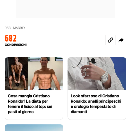
REAL MADRID
682
CONDIVISIONI
Cosa mangia Cristiano
Look sfarzoso di Cristiano
Ronaldo? La dieta per
Ronaldo: anelli principeschi
tenere il fisico al top: sei
e orologio tempestato di
pasti al giorno
diamanti