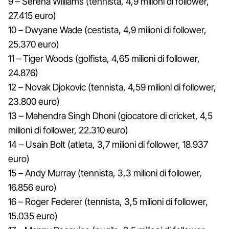
9 – Serena Williams (tennista, 4,9 milioni di follower,
27.415 euro)
10 – Dwyane Wade (cestista, 4,9 milioni di follower,
25.370 euro)
11 – Tiger Woods (golfista, 4,65 milioni di follower,
24.876)
12 – Novak Djokovic (tennista, 4,59 milioni di follower,
23.800 euro)
13 – Mahendra Singh Dhoni (giocatore di cricket, 4,5
milioni di follower, 22.310 euro)
14 – Usain Bolt (atleta, 3,7 milioni di follower, 18.937
euro)
15 – Andy Murray (tennista, 3,3 milioni di follower,
16.856 euro)
16 – Roger Federer (tennista, 3,5 milioni di follower,
15.035 euro)