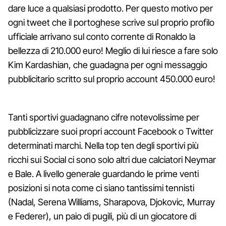
dare luce a qualsiasi prodotto. Per questo motivo per
ogni tweet che il portoghese scrive sul proprio profilo
ufficiale arrivano sul conto corrente di Ronaldo la
bellezza di 210.000 euro! Meglio di lui riesce a fare solo
Kim Kardashian, che guadagna per ogni messaggio
pubblicitario scritto sul proprio account 450.000 euro!
Tanti sportivi guadagnano cifre notevolissime per
pubblicizzare suoi propri account Facebook o Twitter
determinati marchi. Nella top ten degli sportivi più
ricchi sui Social ci sono solo altri due calciatori Neymar
e Bale. A livello generale guardando le prime venti
posizioni si nota come ci siano tantissimi tennisti
(Nadal, Serena Williams, Sharapova, Djokovic, Murray
e Federer), un paio di pugili, più di un giocatore di