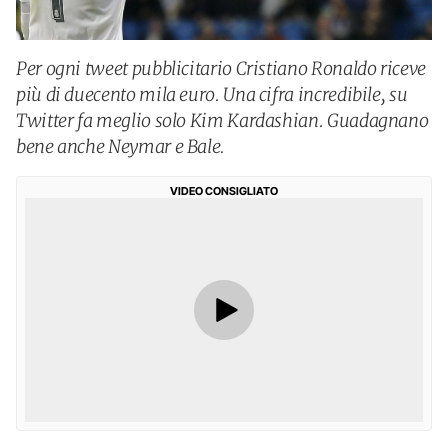
Per ogni tweet pubblicitario Cristiano Ronaldo riceve
più di duecento mila euro. Una cifra incredibile, su
Twitter fa meglio solo Kim Kardashian. Guadagnano
bene anche Neymar e Bale.
VIDEO CONSIGLIATO