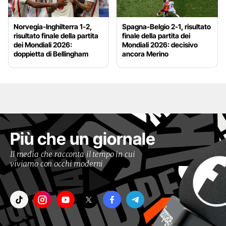
Norvegia-Inghilterra 1-2,
Spagna-Belgio 2-1, risultato
risultato finale della partita
finale della partita dei
dei Mondiali 2026:
Mondiali 2026: decisivo
doppietta di Bellingham
ancora Merino
Più che un giornale
Il media che racconta il tempo in cui
viviamo con occhi moderni