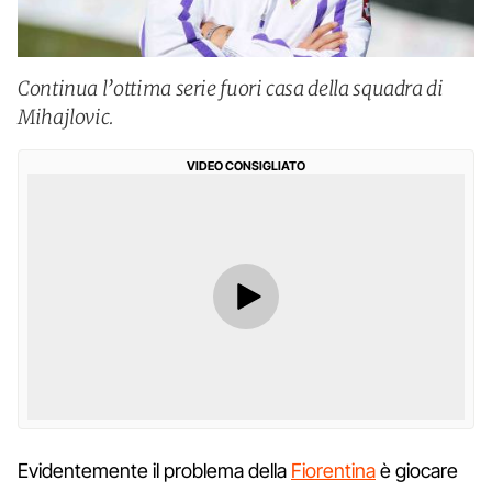
Continua l’ottima serie fuori casa della squadra di
Mihajlovic.
VIDEO CONSIGLIATO
Evidentemente il problema della
Fiorentina
è giocare