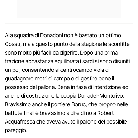
Alla squadra di Donadoni non è bastato un ottimo
Cossu, ma a questo punto della stagione le sconfitte
sono molto più facili da digerire. Dopo una prima
frazione abbastanza equilibrata i sardi si sono disuniti
un po', consentendo al centrocampo viola di
guadagnare metri di campo e di gestire bene il
possesso del pallone. Bene in fase di interdizione ed
anche di costruzione la coppia Donadel-Montolivo.
Bravissimo anche il portiere Boruc, che proprio nelle
battute finali è bravissimo a dire di no a Robert
Acquafresca che aveva avuto il pallone del possibile
pareggio.