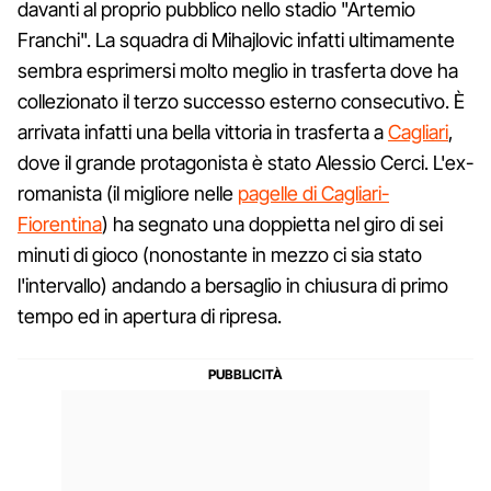
davanti al proprio pubblico nello stadio "Artemio
Franchi". La squadra di Mihajlovic infatti ultimamente
sembra esprimersi molto meglio in trasferta dove ha
collezionato il terzo successo esterno consecutivo. È
arrivata infatti una bella vittoria in trasferta a
Cagliari
,
dove il grande protagonista è stato Alessio Cerci. L'ex-
romanista (il migliore nelle
pagelle di Cagliari-
Fiorentina
) ha segnato una doppietta nel giro di sei
minuti di gioco (nonostante in mezzo ci sia stato
l'intervallo) andando a bersaglio in chiusura di primo
tempo ed in apertura di ripresa.