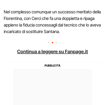
Nel complesso comunque un successo meritato della
Fiorentina, con Cerci che fa una doppietta e ripaga
appieno la fiducia concessagli dal tecnico che lo aveva
incaricato di sostituire Santana.
Continua a leggere su Fanpage.it