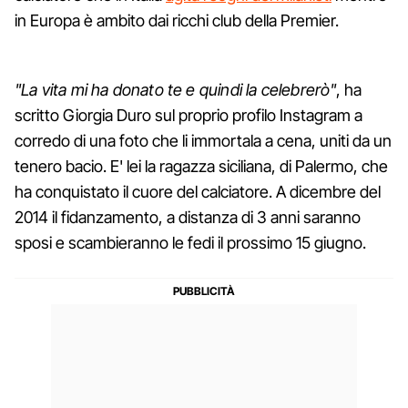
in Europa è ambito dai ricchi club della Premier.
"La vita mi ha donato te e quindi la celebrerò"
, ha
scritto Giorgia Duro sul proprio profilo Instagram a
corredo di una foto che li immortala a cena, uniti da un
tenero bacio. E' lei la ragazza siciliana, di Palermo, che
ha conquistato il cuore del calciatore. A dicembre del
2014 il fidanzamento, a distanza di 3 anni saranno
sposi e scambieranno le fedi il prossimo 15 giugno.