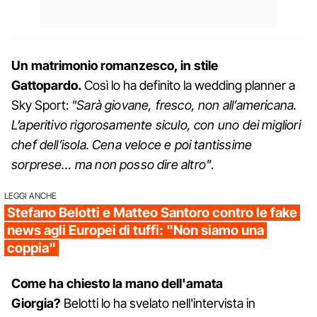
Un matrimonio romanzesco, in stile
Gattopardo.
Così lo ha definito la wedding planner a
Sky Sport:
"Sarà giovane, fresco, non all’americana.
L’aperitivo rigorosamente siculo, con uno dei migliori
chef dell’isola. Cena veloce e poi tantissime
sorprese… ma non posso dire altro"
.
LEGGI ANCHE
Stefano Belotti e Matteo Santoro contro le fake
news agli Europei di tuffi: "Non siamo una
coppia"
Come ha chiesto la mano dell'amata
Giorgia?
Belotti lo ha svelato nell'intervista in