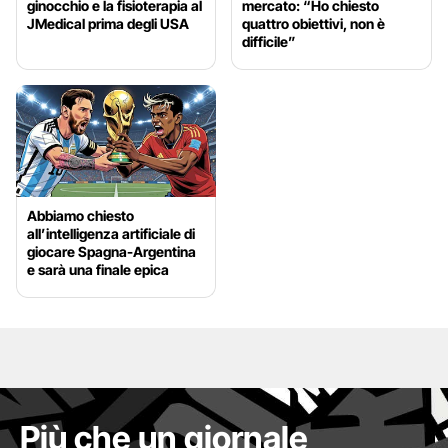
ginocchio e la fisioterapia al
mercato: “Ho chiesto
JMedical prima degli USA
quattro obiettivi, non è
difficile”
Abbiamo chiesto
all’intelligenza artificiale di
giocare Spagna-Argentina
e sarà una finale epica
Più che un giornale