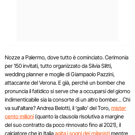
Nozze a Palermo, dove tutto è cominciato. Cerimonia
per 150 invitati, tutto organizzato da Silvia Slitti,
wedding planner e moglie di Giampaolo Pazzini,
attaccante del Verona. E già, perché un bomber che
pronuncia il fatidico sì serve che a occuparsi del giorno
indimenticabile sia la consorte di un altro bomber… Chi
va sull'altare? Andrea Belotti, il ‘gallo' del Toro,
mister
cento milioni
(quanto la clausola risolutiva a margine
del suo contratto da poco rinnovato fino al 2021), il
calciatore che in Italia
agita i sogni dei milanisti
mentre