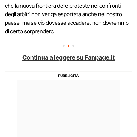
che la nuova frontiera delle proteste nei confronti
degli arbitri non venga esportata anche nel nostro
paese, ma se ciò dovesse accadere, non dovremmo
di certo sorprenderci.
Continua a leggere su Fanpage.it