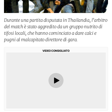
Durante una partita disputata in Thailandia, l’arbitro
del match è stato aggredito da un gruppo nutrito di
tifosi locali, che hanno cominciato a dare calci e
pugni al malcapitato direttore di gara.
VIDEO CONSIGLIATO