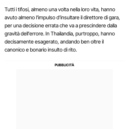
Tutti i tifosi, almeno una volta nella loro vita, hanno
avuto almeno l'impulso d'insultare il direttore di gara,
per una decisione errata che va a prescindere dalla
gravità dell'errore. In Thailandia, purtroppo, hanno
decisamente esagerato, andando ben oltre il
canonico e bonario insulto di rito.